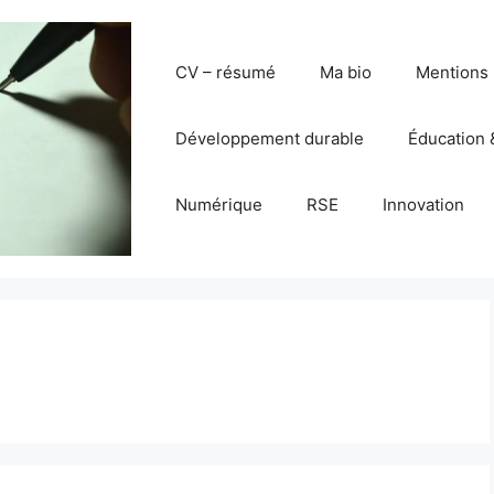
CV – résumé
Ma bio
Mentions 
Développement durable
Éducation 
Numérique
RSE
Innovation