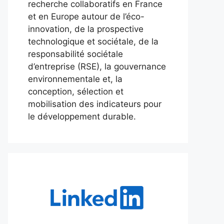
recherche collaboratifs en France
et en Europe autour de l’éco-
innovation, de la prospective
technologique et sociétale, de la
responsabilité sociétale
d’entreprise (RSE), la gouvernance
environnementale et, la
conception, sélection et
mobilisation des indicateurs pour
le développement durable.