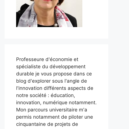
Professeure d'économie et
spécialiste du développement
durable je vous propose dans ce
blog d'explorer sous l'angle de
l'innovation différents aspects de
notre société : éducation,
innovation, numérique notamment.
Mon parcours universitaire m'a
permis notamment de piloter une
cinquantaine de projets de