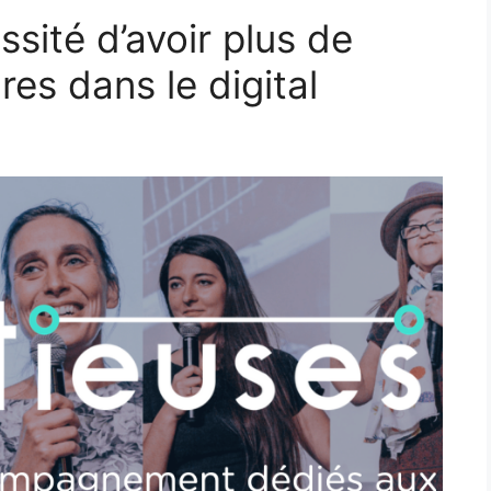
ssité d’avoir plus de
es dans le digital