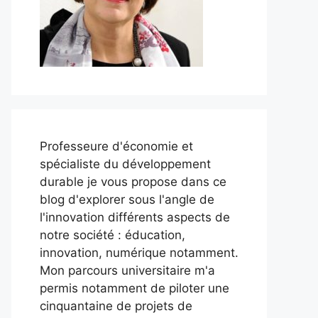
Professeure d'économie et
spécialiste du développement
durable je vous propose dans ce
blog d'explorer sous l'angle de
l'innovation différents aspects de
notre société : éducation,
innovation, numérique notamment.
Mon parcours universitaire m'a
permis notamment de piloter une
cinquantaine de projets de