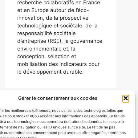
recherche collaboratifs en France
et en Europe autour de l’éco-
innovation, de la prospective
technologique et sociétale, de la
responsabilité sociétale
d’entreprise (RSE), la gouvernance
environnementale et, la
conception, sélection et
mobilisation des indicateurs pour
le développement durable.
Gérer le consentement aux cookies
frir les meilleures expériences, nous utilisons des technologies telles que
kies pour stocker et/ou accéder aux informations des appareils. Le fait de
ir à ces technologies nous permettra de traiter des données telles que le
ement de navigation ou les ID uniques sur ce site. Le fait de ne pas
ir ou de retirer son consentement peut avoir un effet négatif sur certaines