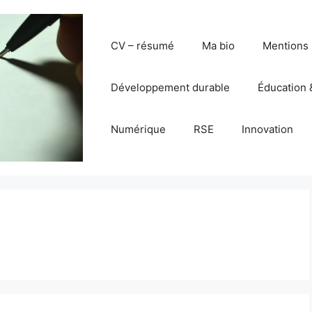
CV – résumé
Ma bio
Mentions 
Développement durable
Éducation 
Numérique
RSE
Innovation