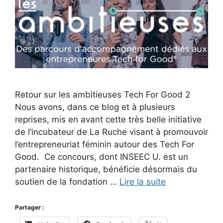
Retour sur les ambitieuses Tech For Good 2
Nous avons, dans ce blog et à plusieurs
reprises, mis en avant cette très belle initiative
de l’incubateur de La Ruche visant à promouvoir
l’entrepreneuriat féminin autour des Tech For
Good. Ce concours, dont INSEEC U. est un
partenaire historique, bénéficie désormais du
soutien de la fondation …
Lire la suite
Partager :