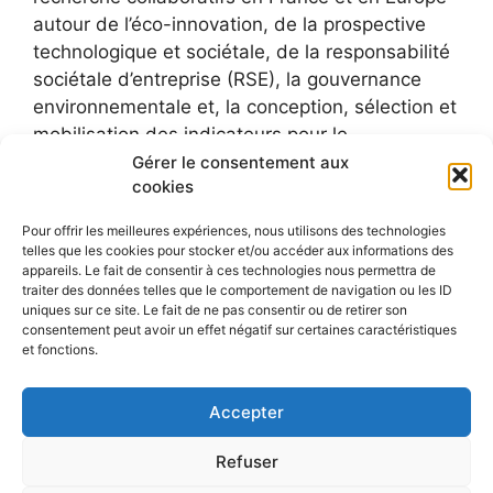
autour de l’éco-innovation, de la prospective
technologique et sociétale, de la responsabilité
sociétale d’entreprise (RSE), la gouvernance
environnementale et, la conception, sélection et
mobilisation des indicateurs pour le
développement durable.
Gérer le consentement aux
cookies
Pour offrir les meilleures expériences, nous utilisons des technologies
telles que les cookies pour stocker et/ou accéder aux informations des
appareils. Le fait de consentir à ces technologies nous permettra de
traiter des données telles que le comportement de navigation ou les ID
uniques sur ce site. Le fait de ne pas consentir ou de retirer son
consentement peut avoir un effet négatif sur certaines caractéristiques
et fonctions.
Accepter
Refuser