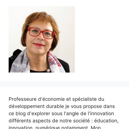
Professeure d'économie et spécialiste du
développement durable je vous propose dans
ce blog d'explorer sous l'angle de l'innovation
différents aspects de notre société : éducation,
innovation, numérique notamment. Mon