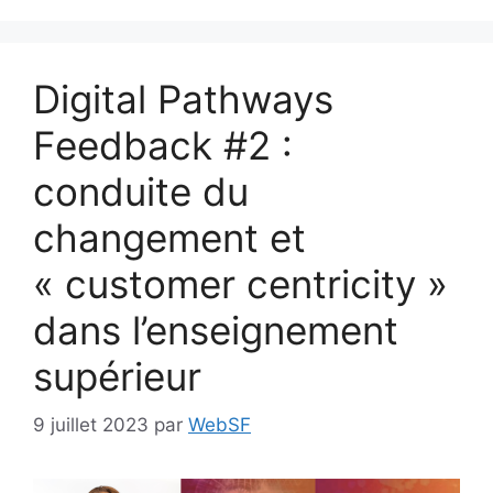
Digital Pathways
Feedback #2 :
conduite du
changement et
« customer centricity »
dans l’enseignement
supérieur
9 juillet 2023
par
WebSF