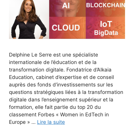
Delphine Le Serre est une spécialiste
internationale de l’éducation et de la
transformation digitale. Fondatrice d’Alkaia
Education, cabinet d’expertise et de conseil
auprès des fonds d’investissements sur les
questions stratégiques liées à la transformation
digitale dans l’enseignement supérieur et la
formation, elle fait partie du top 20 du
classement Forbes « Women in EdTech in
Europe » …
Lire la suite