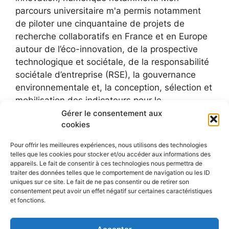
parcours universitaire m'a permis notamment
de piloter une cinquantaine de projets de
recherche collaboratifs en France et en Europe
autour de l’éco-innovation, de la prospective
technologique et sociétale, de la responsabilité
sociétale d’entreprise (RSE), la gouvernance
environnementale et, la conception, sélection et
mobilisation des indicateurs pour le
développement durable.
Gérer le consentement aux
cookies
Pour offrir les meilleures expériences, nous utilisons des technologies
telles que les cookies pour stocker et/ou accéder aux informations des
appareils. Le fait de consentir à ces technologies nous permettra de
traiter des données telles que le comportement de navigation ou les ID
uniques sur ce site. Le fait de ne pas consentir ou de retirer son
consentement peut avoir un effet négatif sur certaines caractéristiques
et fonctions.