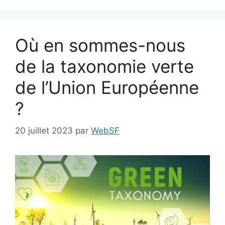
Où en sommes-nous
de la taxonomie verte
de l’Union Européenne
?
20 juillet 2023
par
WebSF