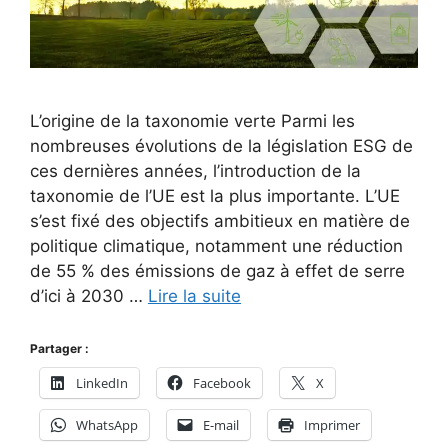
L’origine de la taxonomie verte Parmi les
nombreuses évolutions de la législation ESG de
ces dernières années, l’introduction de la
taxonomie de l’UE est la plus importante. L’UE
s’est fixé des objectifs ambitieux en matière de
politique climatique, notamment une réduction
de 55 % des émissions de gaz à effet de serre
d’ici à 2030 …
Lire la suite
Partager :
LinkedIn
Facebook
X
WhatsApp
E-mail
Imprimer