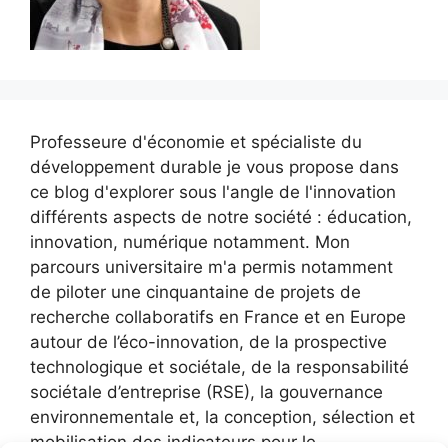
Professeure d'économie et spécialiste du
développement durable je vous propose dans
ce blog d'explorer sous l'angle de l'innovation
différents aspects de notre société : éducation,
innovation, numérique notamment. Mon
parcours universitaire m'a permis notamment
de piloter une cinquantaine de projets de
recherche collaboratifs en France et en Europe
autour de l’éco-innovation, de la prospective
technologique et sociétale, de la responsabilité
sociétale d’entreprise (RSE), la gouvernance
environnementale et, la conception, sélection et
mobilisation des indicateurs pour le