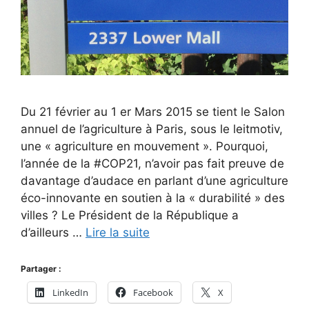
Du 21 février au 1 er Mars 2015 se tient le Salon
annuel de l’agriculture à Paris, sous le leitmotiv,
une « agriculture en mouvement ». Pourquoi,
l’année de la #COP21, n’avoir pas fait preuve de
davantage d’audace en parlant d’une agriculture
éco-innovante en soutien à la « durabilité » des
villes ? Le Président de la République a
d’ailleurs …
Lire la suite
Partager :
LinkedIn
Facebook
X