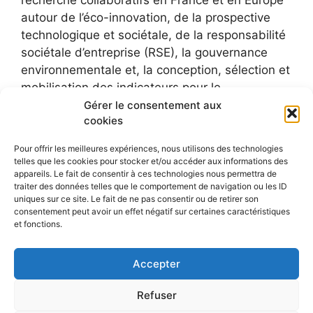
autour de l’éco-innovation, de la prospective
technologique et sociétale, de la responsabilité
sociétale d’entreprise (RSE), la gouvernance
environnementale et, la conception, sélection et
mobilisation des indicateurs pour le
développement durable.
Gérer le consentement aux
cookies
Pour offrir les meilleures expériences, nous utilisons des technologies
telles que les cookies pour stocker et/ou accéder aux informations des
appareils. Le fait de consentir à ces technologies nous permettra de
traiter des données telles que le comportement de navigation ou les ID
uniques sur ce site. Le fait de ne pas consentir ou de retirer son
consentement peut avoir un effet négatif sur certaines caractéristiques
et fonctions.
Accepter
Refuser