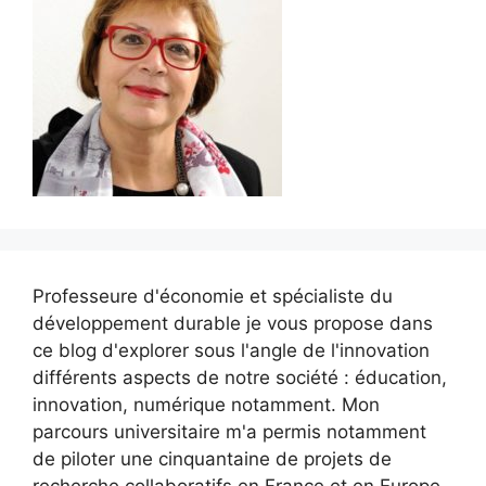
Professeure d'économie et spécialiste du
développement durable je vous propose dans
ce blog d'explorer sous l'angle de l'innovation
différents aspects de notre société : éducation,
innovation, numérique notamment. Mon
parcours universitaire m'a permis notamment
de piloter une cinquantaine de projets de
recherche collaboratifs en France et en Europe