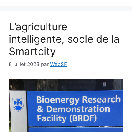
L’agriculture
intelligente, socle de la
Smartcity
8 juillet 2023
par
WebSF