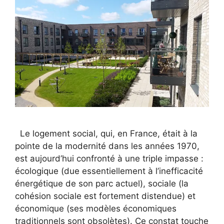
Le logement social, qui, en France, était à la
pointe de la modernité dans les années 1970,
est aujourd’hui confronté à une triple impasse :
écologique (due essentiellement à l’inefficacité
énergétique de son parc actuel), sociale (la
cohésion sociale est fortement distendue) et
économique (ses modèles économiques
traditionnels sont obsolètes). Ce constat touche