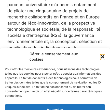
parcours universitaire m'a permis notamment
de piloter une cinquantaine de projets de
recherche collaboratifs en France et en Europe
autour de l’éco-innovation, de la prospective
technologique et sociétale, de la responsabilité
sociétale d’entreprise (RSE), la gouvernance
environnementale et, la conception, sélection et
mobilisation des indicateurs pour le
développement durable.
Gérer le consentement aux
cookies
Pour offrir les meilleures expériences, nous utilisons des technologies
telles que les cookies pour stocker et/ou accéder aux informations des
appareils. Le fait de consentir à ces technologies nous permettra de
traiter des données telles que le comportement de navigation ou les ID
uniques sur ce site. Le fait de ne pas consentir ou de retirer son
consentement peut avoir un effet négatif sur certaines caractéristiques
et fonctions.
Accepter