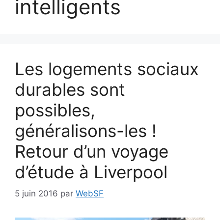
intelligents
Les logements sociaux
durables sont
possibles,
généralisons-les !
Retour d’un voyage
d’étude à Liverpool
5 juin 2016
par
WebSF