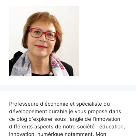
Professeure d'économie et spécialiste du
développement durable je vous propose dans
ce blog d'explorer sous l'angle de l'innovation
différents aspects de notre société : éducation,
innovation, numérique notamment. Mon