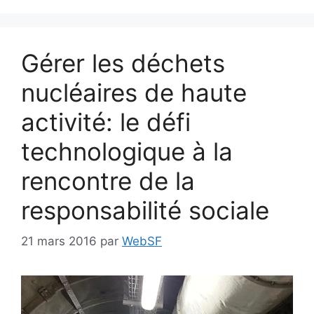
Gérer les déchets
nucléaires de haute
activité: le défi
technologique à la
rencontre de la
responsabilité sociale
21 mars 2016
par
WebSF