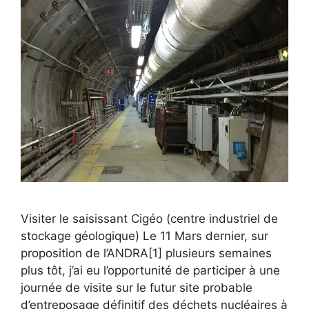
Visiter le saisissant Cigéo (centre industriel de
stockage géologique) Le 11 Mars dernier, sur
proposition de l’ANDRA[1] plusieurs semaines
plus tôt, j’ai eu l’opportunité de participer à une
journée de visite sur le futur site probable
d’entreposage définitif des déchets nucléaires à