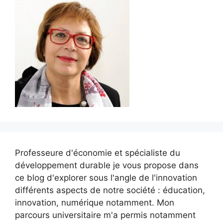
Professeure d'économie et spécialiste du
développement durable je vous propose dans
ce blog d'explorer sous l'angle de l'innovation
différents aspects de notre société : éducation,
innovation, numérique notamment. Mon
parcours universitaire m'a permis notamment