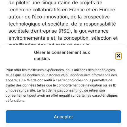
de piloter une cinquantaine de projets de
recherche collaboratifs en France et en Europe
autour de l’éco-innovation, de la prospective
technologique et sociétale, de la responsabilité
sociétale d’entreprise (RSE), la gouvernance
environnementale et, la conception, sélection et
mobilisation des indicateurs pour le
développement durable.
Gérer le consentement aux
cookies
Pour offrir les meilleures expériences, nous utilisons des technologies
telles que les cookies pour stocker et/ou accéder aux informations des
appareils. Le fait de consentir à ces technologies nous permettra de
traiter des données telles que le comportement de navigation ou les ID
uniques sur ce site. Le fait de ne pas consentir ou de retirer son
consentement peut avoir un effet négatif sur certaines caractéristiques
et fonctions.
Accepter