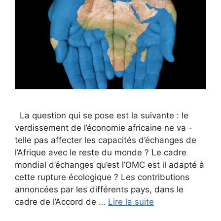
La question qui se pose est la suivante : le
verdissement de l’économie africaine ne va -
telle pas affecter les capacités d’échanges de
l’Afrique avec le reste du monde ? Le cadre
mondial d’échanges qu’est l’OMC est il adapté à
cette rupture écologique ? Les contributions
annoncées par les différents pays, dans le
cadre de l’Accord de …
Lire la suite