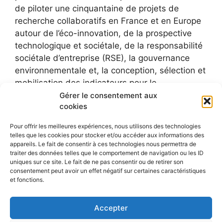
de piloter une cinquantaine de projets de
recherche collaboratifs en France et en Europe
autour de l’éco-innovation, de la prospective
technologique et sociétale, de la responsabilité
sociétale d’entreprise (RSE), la gouvernance
environnementale et, la conception, sélection et
mobilisation des indicateurs pour le
développement durable.
Gérer le consentement aux
cookies
Pour offrir les meilleures expériences, nous utilisons des technologies
telles que les cookies pour stocker et/ou accéder aux informations des
appareils. Le fait de consentir à ces technologies nous permettra de
traiter des données telles que le comportement de navigation ou les ID
uniques sur ce site. Le fait de ne pas consentir ou de retirer son
consentement peut avoir un effet négatif sur certaines caractéristiques
et fonctions.
Accepter