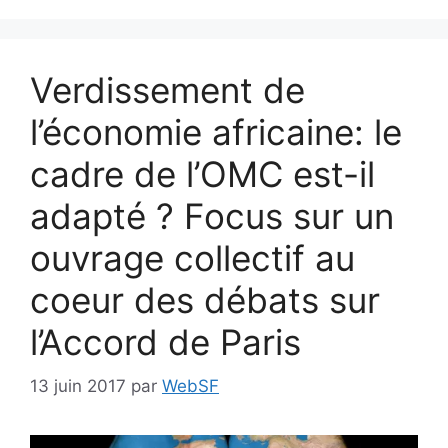
Verdissement de
l’économie africaine: le
cadre de l’OMC est-il
adapté ? Focus sur un
ouvrage collectif au
coeur des débats sur
l’Accord de Paris
13 juin 2017
par
WebSF