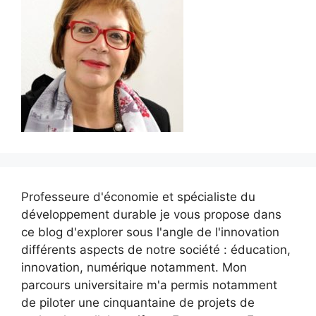
Professeure d'économie et spécialiste du
développement durable je vous propose dans
ce blog d'explorer sous l'angle de l'innovation
différents aspects de notre société : éducation,
innovation, numérique notamment. Mon
parcours universitaire m'a permis notamment
de piloter une cinquantaine de projets de