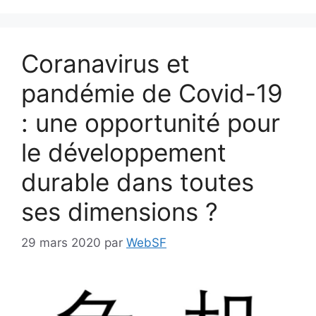
Coranavirus et
pandémie de Covid-19
: une opportunité pour
le développement
durable dans toutes
ses dimensions ?
29 mars 2020
par
WebSF