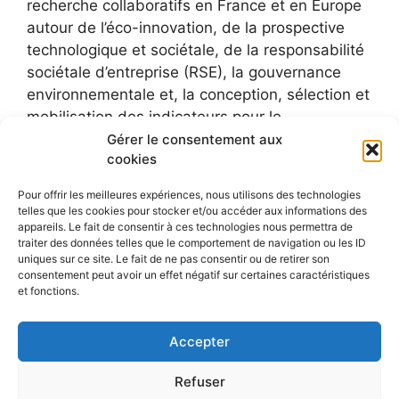
recherche collaboratifs en France et en Europe
autour de l’éco-innovation, de la prospective
technologique et sociétale, de la responsabilité
sociétale d’entreprise (RSE), la gouvernance
environnementale et, la conception, sélection et
mobilisation des indicateurs pour le
développement durable.
Gérer le consentement aux
cookies
Pour offrir les meilleures expériences, nous utilisons des technologies
telles que les cookies pour stocker et/ou accéder aux informations des
appareils. Le fait de consentir à ces technologies nous permettra de
traiter des données telles que le comportement de navigation ou les ID
uniques sur ce site. Le fait de ne pas consentir ou de retirer son
consentement peut avoir un effet négatif sur certaines caractéristiques
et fonctions.
Accepter
Refuser