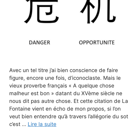
Avec un tel titre j’ai bien conscience de faire
figure, encore une fois, d’iconoclaste. Mais le
vieux proverbe français « A quelque chose
malheur est bon » datant du XVème siècle ne
nous dit pas autre chose. Et cette citation de La
Fontaine vient en écho de mon propos, si l’on
veut bien entendre qu’à travers l’allégorie du sot
c’est …
Lire la suite