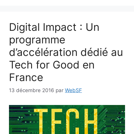
Digital Impact : Un
programme
d’accélération dédié au
Tech for Good en
France
13 décembre 2016
par
WebSF