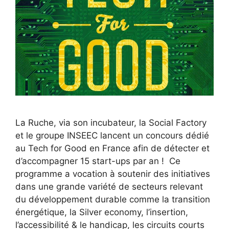
La Ruche, via son incubateur, la Social Factory
et le groupe INSEEC lancent un concours dédié
au Tech for Good en France afin de détecter et
d’accompagner 15 start-ups par an ! Ce
programme a vocation à soutenir des initiatives
dans une grande variété de secteurs relevant
du développement durable comme la transition
énergétique, la Silver economy, l’insertion,
l’accessibilité & le handicap, les circuits courts