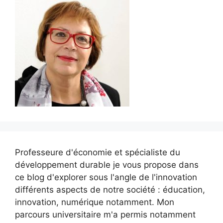
Professeure d'économie et spécialiste du
développement durable je vous propose dans
ce blog d'explorer sous l'angle de l'innovation
différents aspects de notre société : éducation,
innovation, numérique notamment. Mon
parcours universitaire m'a permis notamment