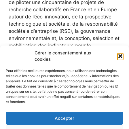
de piloter une cinquantaine de projets de
recherche collaboratifs en France et en Europe
autour de l’éco-innovation, de la prospective
technologique et sociétale, de la responsabilité
sociétale d’entreprise (RSE), la gouvernance
environnementale et, la conception, sélection et
mobilisation des indicateurs pour le
développement durable.
Gérer le consentement aux
cookies
Pour offrir les meilleures expériences, nous utilisons des technologies
telles que les cookies pour stocker et/ou accéder aux informations des
appareils. Le fait de consentir à ces technologies nous permettra de
traiter des données telles que le comportement de navigation ou les ID
uniques sur ce site. Le fait de ne pas consentir ou de retirer son
consentement peut avoir un effet négatif sur certaines caractéristiques
et fonctions.
Accepter