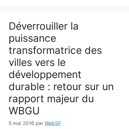
Déverrouiller la
puissance
transformatrice des
villes vers le
développement
durable : retour sur un
rapport majeur du
WBGU
5 mai 2016
par
WebSF