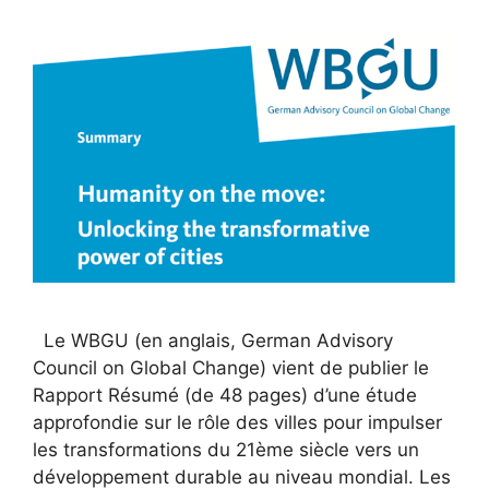
Le WBGU (en anglais, German Advisory
Council on Global Change) vient de publier le
Rapport Résumé (de 48 pages) d’une étude
approfondie sur le rôle des villes pour impulser
les transformations du 21ème siècle vers un
développement durable au niveau mondial. Les