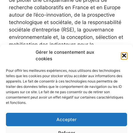
recherche collaboratifs en France et en Europe
autour de l’éco-innovation, de la prospective
technologique et sociétale, de la responsabilité
sociétale d’entreprise (RSE), la gouvernance
environnementale et, la conception, sélection et
mobilisation des indicateurs pour le
développement durable.
Gérer le consentement aux
cookies
Pour offrir les meilleures expériences, nous utilisons des technologies
telles que les cookies pour stocker et/ou accéder aux informations des
appareils. Le fait de consentir à ces technologies nous permettra de
traiter des données telles que le comportement de navigation ou les ID
uniques sur ce site. Le fait de ne pas consentir ou de retirer son
consentement peut avoir un effet négatif sur certaines caractéristiques
et fonctions.
Accepter
Refuser