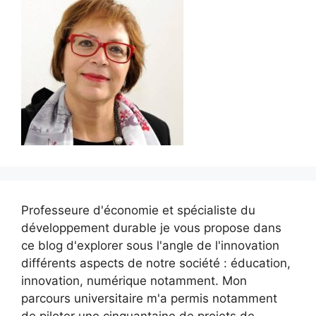
Professeure d'économie et spécialiste du
développement durable je vous propose dans
ce blog d'explorer sous l'angle de l'innovation
différents aspects de notre société : éducation,
innovation, numérique notamment. Mon
parcours universitaire m'a permis notamment
de piloter une cinquantaine de projets de