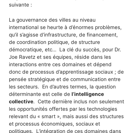
suivante :
La gouvernance des villes au niveau
international se heurte à d’énormes problèmes,
qu’il s’agisse d’infrastructure, de financement,
de coordination politique, de structure
démocratique, etc… La clé du succès, pour Dr.
Joe Ravetz et ses équipes, réside dans les
interactions entre ces domaines et dépend
donc de processus d’apprentissage sociaux ; de
pensée stratégique et de communication entre
les secteurs. En d’autres termes, la question
déterminante est celle de
l’intelligence
collective
. Cette dernière inclus non seulement
les opportunités offertes par les technologies
relevant du « smart », mais aussi des structures
et processus économiques, sociaux et
politiques. L’intégration de ces domaines dans