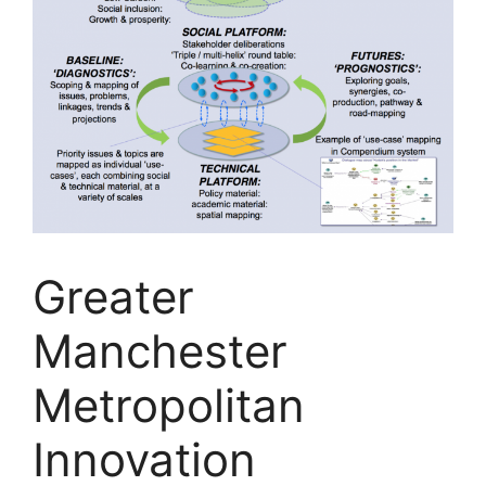
Greater
Manchester
Metropolitan
Innovation