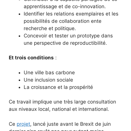
apprentissage et de co-innovation.
Identifier les relations exemplaires et les
possibilités de collaboration ente
recherche et politique.
Concevoir et tester un prototype dans
une perspective de reproductibilité.
Et trois conditions
:
Une ville bas carbone
Une inclusion sociale
La croissance et la prospérité
Ce travail implique une très large consultation
aux niveaux local, national et international.
Ce
projet
, lancé juste avant le Brexit de juin