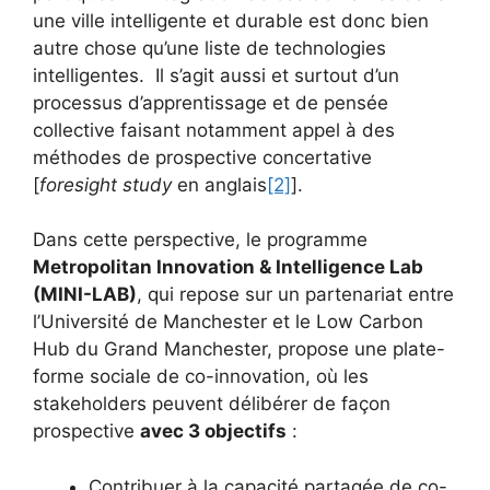
une ville intelligente et durable est donc bien
autre chose qu’une liste de technologies
intelligentes. Il s’agit aussi et surtout d’un
processus d’apprentissage et de pensée
collective faisant notamment appel à des
méthodes de prospective concertative
[
foresight study
en anglais
[2]
].
Dans cette perspective, le programme
Metropolitan Innovation & Intelligence Lab
(MINI-LAB)
, qui repose sur un partenariat entre
l’Université de Manchester et le Low Carbon
Hub du Grand Manchester, propose une plate-
forme sociale de co-innovation, où les
stakeholders peuvent délibérer de façon
prospective
avec 3 objectifs
:
Contribuer à la capacité partagée de co-