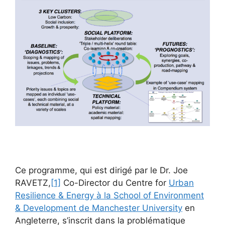
Ce programme, qui est dirigé par le Dr. Joe
RAVETZ,
[1]
Co-Director du Centre for
Urban
Resilience & Energy à la School of Environment
& Development de Manchester University
en
Angleterre, s’inscrit dans la problématique