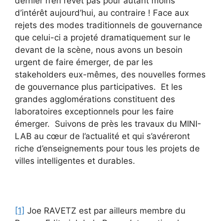
dernier n’en revêt pas pour autant moins
d’intérêt aujourd’hui, au contraire ! Face aux
rejets des modes traditionnels de gouvernance
que celui-ci a projeté dramatiquement sur le
devant de la scène, nous avons un besoin
urgent de faire émerger, de par les
stakeholders eux-mêmes, des nouvelles formes
de gouvernance plus participatives. Et les
grandes agglomérations constituent des
laboratoires exceptionnels pour les faire
émerger. Suivons de près les travaux du MINI-
LAB au cœur de l’actualité et qui s’avéreront
riche d’enseignements pour tous les projets de
villes intelligentes et durables.
[1]
Joe RAVETZ est par ailleurs membre du