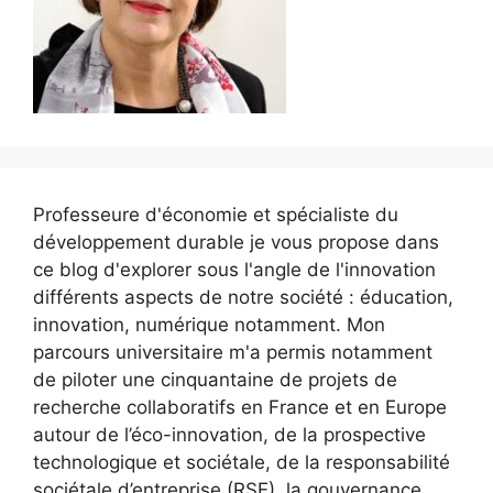
Professeure d'économie et spécialiste du
développement durable je vous propose dans
ce blog d'explorer sous l'angle de l'innovation
différents aspects de notre société : éducation,
innovation, numérique notamment. Mon
parcours universitaire m'a permis notamment
de piloter une cinquantaine de projets de
recherche collaboratifs en France et en Europe
autour de l’éco-innovation, de la prospective
technologique et sociétale, de la responsabilité
sociétale d’entreprise (RSE), la gouvernance