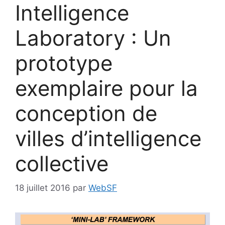
Intelligence
Laboratory : Un
prototype
exemplaire pour la
conception de
villes d’intelligence
collective
18 juillet 2016
par
WebSF