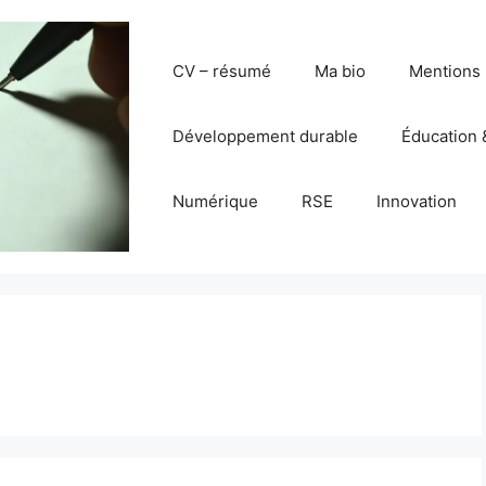
CV – résumé
Ma bio
Mentions 
Développement durable
Éducation 
Numérique
RSE
Innovation