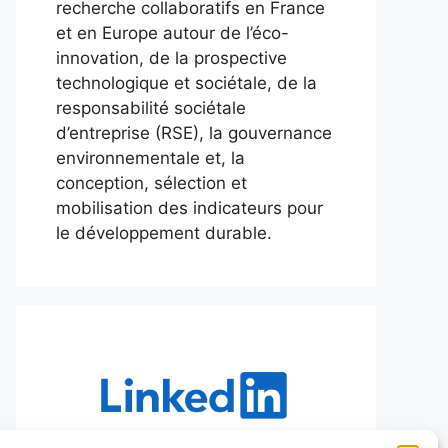
recherche collaboratifs en France
et en Europe autour de l’éco-
innovation, de la prospective
technologique et sociétale, de la
responsabilité sociétale
d’entreprise (RSE), la gouvernance
environnementale et, la
conception, sélection et
mobilisation des indicateurs pour
le développement durable.