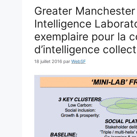
Greater Manchester 
Intelligence Laborat
exemplaire pour la c
d’intelligence collect
18 juillet 2016
par
WebSF