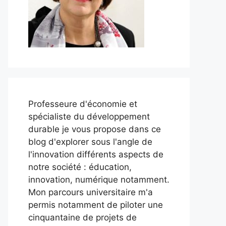
Professeure d'économie et
spécialiste du développement
durable je vous propose dans ce
blog d'explorer sous l'angle de
l'innovation différents aspects de
notre société : éducation,
innovation, numérique notamment.
Mon parcours universitaire m'a
permis notamment de piloter une
cinquantaine de projets de