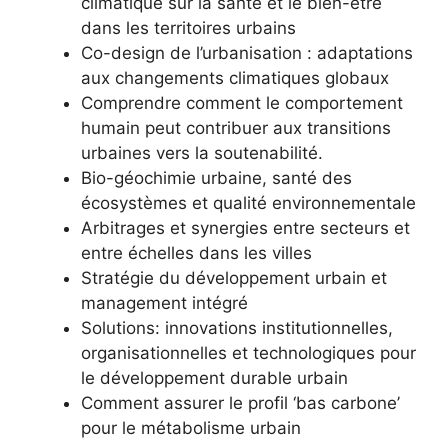
climatique sur la santé et le bien-être
dans les territoires urbains
Co-design de l’urbanisation : adaptations
aux changements climatiques globaux
Comprendre comment le comportement
humain peut contribuer aux transitions
urbaines vers la soutenabilité.
Bio-géochimie urbaine, santé des
écosystèmes et qualité environnementale
Arbitrages et synergies entre secteurs et
entre échelles dans les villes
Stratégie du développement urbain et
management intégré
Solutions: innovations institutionnelles,
organisationnelles et technologiques pour
le développement durable urbain
Comment assurer le profil ‘bas carbone’
pour le métabolisme urbain