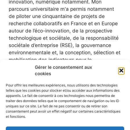
innovation, numérique notamment. Mon
parcours universitaire m'a permis notamment
de piloter une cinquantaine de projets de
recherche collaboratifs en France et en Europe
autour de l’éco-innovation, de la prospective
technologique et sociétale, de la responsabilité
sociétale d’entreprise (RSE), la gouvernance
environnementale et, la conception, sélection et
mobilisation des indicateurs pour le
développement durable.
Gérer le consentement aux
cookies
Pour offrir les meilleures expériences, nous utilisons des technologies
telles que les cookies pour stocker et/ou accéder aux informations des
appareils. Le fait de consentir à ces technologies nous permettra de
traiter des données telles que le comportement de navigation ou les ID
uniques sur ce site. Le fait de ne pas consentir ou de retirer son
consentement peut avoir un effet négatif sur certaines caractéristiques
et fonctions.