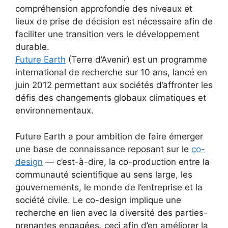
compréhension approfondie des niveaux et
lieux de prise de décision est nécessaire afin de
faciliter une transition vers le développement
durable.
Future Earth
(Terre d’Avenir) est un programme
international de recherche sur 10 ans, lancé en
juin 2012 permettant aux sociétés d’affronter les
défis des changements globaux climatiques et
environnementaux.
Future Earth a pour ambition de faire émerger
une base de connaissance reposant sur le
co-
design
— c’est-à-dire, la co-production entre la
communauté scientifique au sens large, les
gouvernements, le monde de l’entreprise et la
société civile. Le co-design implique une
recherche en lien avec la diversité des parties-
prenantes engagées, ceci afin d’en améliorer la