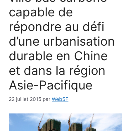
capable de
répondre au défi
d’une urbanisation
durable en Chine
et dans la région
Asie-Pacifique
22 juillet 2015
par
WebSF