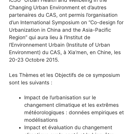
ICSU “Urban Health and Wellbeing in the
Changing Urban Environment et d’autres
partenaires du CAS, ont permis l’organisation
d’un International Symposium on “Co-design for
Urbanization in China and the Asia-Pacific
Region” qui aura lieu à l’Institut de
l’Environnement Urbain (Institute of Urban
Environment) du CAS, à Xia’men, en Chine, les
20-23 Octobre 2015.
Les Thèmes et les Objectifs de ce symposium
sont les suivants :
Impact de l’urbanisation sur le
changement climatique et les extrêmes
météorologiques : données empiriques et
modélisations
Impact et évaluation du changement