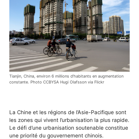
Tianjin, China, environ 6 millions d’habitants en augmentation
constante. Photo CCBYSA Hugi Olafsson via Flickr
La Chine et les régions de l’Asie-Pacifique sont
les zones qui vivent l’urbanisation la plus rapide.
Le défi d’une urbanisation soutenable constitue
une priorité du gouvernement chinois.