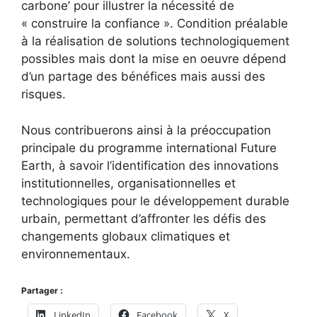
carbone’ pour illustrer la nécessité de
« construire la confiance ». Condition préalable
à la réalisation de solutions technologiquement
possibles mais dont la mise en oeuvre dépend
d’un partage des bénéfices mais aussi des
risques.
Nous contribuerons ainsi à la préoccupation
principale du programme international Future
Earth, à savoir l’identification des innovations
institutionnelles, organisationnelles et
technologiques pour le développement durable
urbain, permettant d’affronter les défis des
changements globaux climatiques et
environnementaux.
Partager :
LinkedIn
Facebook
X