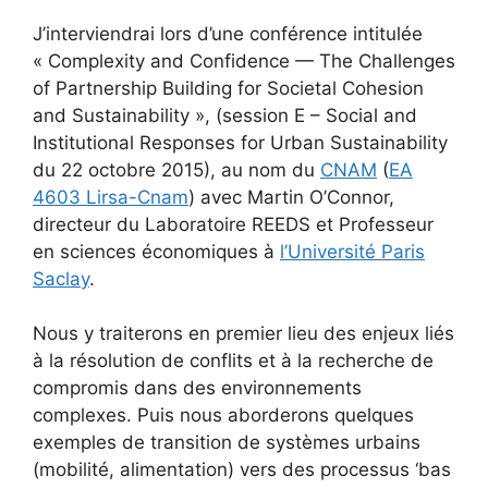
J’interviendrai lors d’une conférence intitulée
« Complexity and Confidence — The Challenges
of Partnership Building for Societal Cohesion
and Sustainability », (session E – Social and
Institutional Responses for Urban Sustainability
du 22 octobre 2015), au nom du
CNAM
(
EA
4603 Lirsa-Cnam
) avec Martin O’Connor,
directeur du Laboratoire REEDS et Professeur
en sciences économiques à
l’Université Paris
Saclay
.
Nous y traiterons en premier lieu des enjeux liés
à la résolution de conflits et à la recherche de
compromis dans des environnements
complexes. Puis nous aborderons quelques
exemples de transition de systèmes urbains
(mobilité, alimentation) vers des processus ‘bas