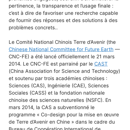
pertinence, la transparence et l’usage finale :
c’est à dire de favoriser une recherche capable
de fournir des réponses et des solutions à des
problèmes concrets..
Le Comité National Chinois Terre d’Avenir (the
Chinese National Committee for Future Earth
—
CNC-FE) a été lancé officiellement le 21 mars
2014. Le CNC-FE est parrainé par le
CAST
(China Association for Science and Technology)
et soutenu par trois académies chinoises :
Sciences (CAS), Ingénierie (CAE), Sciences
Sociales (CASS) et la fondation nationale
chinoise des sciences naturelles (NSFC). En
mars 2014, la CAS a subventionné le
programme « Co-design pour la mise en œuvre
de Terre d’Avenir en Chine » dans le cadre du
Bureau de Coopération International de