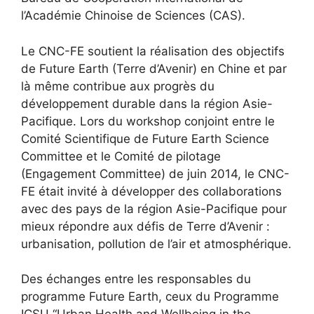
l’Académie Chinoise de Sciences (CAS).
Le CNC-FE soutient la réalisation des objectifs
de Future Earth (Terre d’Avenir) en Chine et par
là même contribue aux progrès du
développement durable dans la région Asie-
Pacifique. Lors du workshop conjoint entre le
Comité Scientifique de Future Earth Science
Committee et le Comité de pilotage
(Engagement Committee) de juin 2014, le CNC-
FE était invité à développer des collaborations
avec des pays de la région Asie-Pacifique pour
mieux répondre aux défis de Terre d’Avenir :
urbanisation, pollution de l’air et atmosphérique.
Des échanges entre les responsables du
programme Future Earth, ceux du Programme