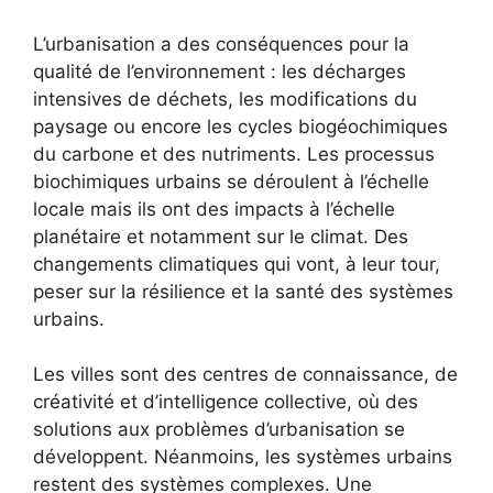
L’urbanisation a des conséquences pour la
qualité de l’environnement : les décharges
intensives de déchets, les modifications du
paysage ou encore les cycles biogéochimiques
du carbone et des nutriments. Les processus
biochimiques urbains se déroulent à l’échelle
locale mais ils ont des impacts à l’échelle
planétaire et notamment sur le climat. Des
changements climatiques qui vont, à leur tour,
peser sur la résilience et la santé des systèmes
urbains.
Les villes sont des centres de connaissance, de
créativité et d’intelligence collective, où des
solutions aux problèmes d’urbanisation se
développent. Néanmoins, les systèmes urbains
restent des systèmes complexes. Une