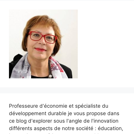
Professeure d'économie et spécialiste du
développement durable je vous propose dans
ce blog d'explorer sous l'angle de l'innovation
différents aspects de notre société : éducation,