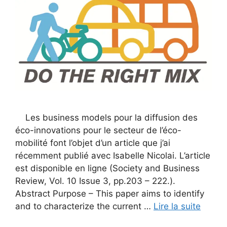
Les business models pour la diffusion des
éco-innovations pour le secteur de l’éco-
mobilité font l’objet d’un article que j’ai
récemment publié avec Isabelle Nicolai. L’article
est disponible en ligne (Society and Business
Review, Vol. 10 Issue 3, pp.203 – 222.).
Abstract Purpose – This paper aims to identify
and to characterize the current …
Lire la suite