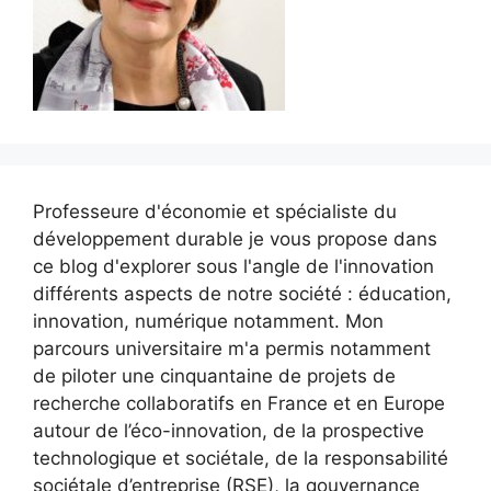
Professeure d'économie et spécialiste du
développement durable je vous propose dans
ce blog d'explorer sous l'angle de l'innovation
différents aspects de notre société : éducation,
innovation, numérique notamment. Mon
parcours universitaire m'a permis notamment
de piloter une cinquantaine de projets de
recherche collaboratifs en France et en Europe
autour de l’éco-innovation, de la prospective
technologique et sociétale, de la responsabilité
sociétale d’entreprise (RSE), la gouvernance