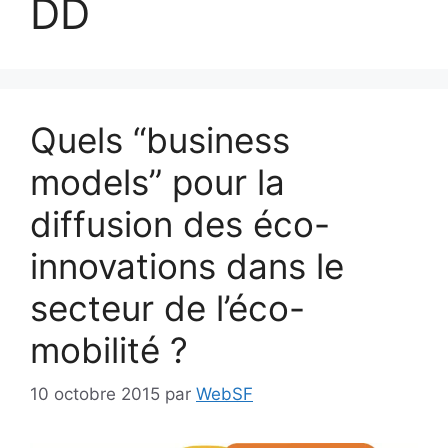
DD
Quels “business
models” pour la
diffusion des éco-
innovations dans le
secteur de l’éco-
mobilité ?
10 octobre 2015
par
WebSF