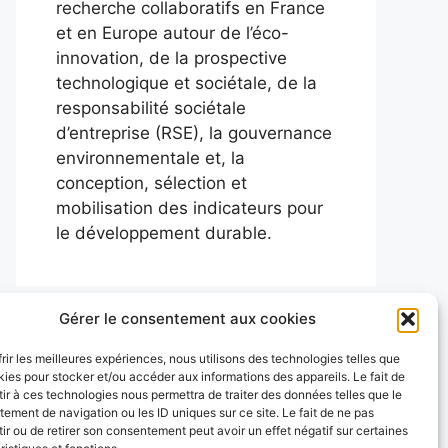
recherche collaboratifs en France
et en Europe autour de l’éco-
innovation, de la prospective
technologique et sociétale, de la
responsabilité sociétale
d’entreprise (RSE), la gouvernance
environnementale et, la
conception, sélection et
mobilisation des indicateurs pour
le développement durable.
Gérer le consentement aux cookies
frir les meilleures expériences, nous utilisons des technologies telles que
kies pour stocker et/ou accéder aux informations des appareils. Le fait de
ir à ces technologies nous permettra de traiter des données telles que le
ement de navigation ou les ID uniques sur ce site. Le fait de ne pas
ir ou de retirer son consentement peut avoir un effet négatif sur certaines