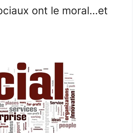
ociaux ont le moral…et