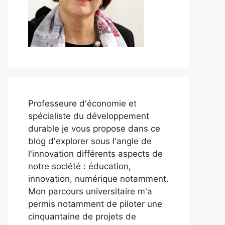
Professeure d'économie et
spécialiste du développement
durable je vous propose dans ce
blog d'explorer sous l'angle de
l'innovation différents aspects de
notre société : éducation,
innovation, numérique notamment.
Mon parcours universitaire m'a
permis notamment de piloter une
cinquantaine de projets de