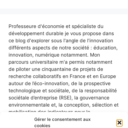
Professeure d'économie et spécialiste du
développement durable je vous propose dans
ce blog d'explorer sous l'angle de l'innovation
différents aspects de notre société : éducation,
innovation, numérique notamment. Mon
parcours universitaire m'a permis notamment
de piloter une cinquantaine de projets de
recherche collaboratifs en France et en Europe
autour de l’éco-innovation, de la prospective
technologique et sociétale, de la responsabilité
sociétale d’entreprise (RSE), la gouvernance
environnementale et, la conception, sélection et
mobilisation des indicateurs pour le
développement durable.
Gérer le consentement aux
cookies