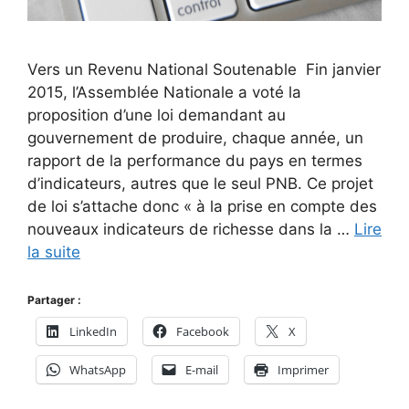
Vers un Revenu National Soutenable Fin janvier
2015, l’Assemblée Nationale a voté la
proposition d’une loi demandant au
gouvernement de produire, chaque année, un
rapport de la performance du pays en termes
d’indicateurs, autres que le seul PNB. Ce projet
de loi s’attache donc « à la prise en compte des
nouveaux indicateurs de richesse dans la …
Lire
la suite
Partager :
LinkedIn
Facebook
X
WhatsApp
E-mail
Imprimer