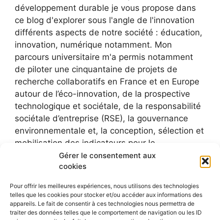
développement durable je vous propose dans
ce blog d'explorer sous l'angle de l'innovation
différents aspects de notre société : éducation,
innovation, numérique notamment. Mon
parcours universitaire m'a permis notamment
de piloter une cinquantaine de projets de
recherche collaboratifs en France et en Europe
autour de l’éco-innovation, de la prospective
technologique et sociétale, de la responsabilité
sociétale d’entreprise (RSE), la gouvernance
environnementale et, la conception, sélection et
mobilisation des indicateurs pour le
développement durable.
Gérer le consentement aux
cookies
Pour offrir les meilleures expériences, nous utilisons des technologies
telles que les cookies pour stocker et/ou accéder aux informations des
appareils. Le fait de consentir à ces technologies nous permettra de
traiter des données telles que le comportement de navigation ou les ID