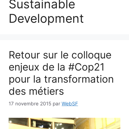
Sustainable
Development
Retour sur le colloque
enjeux de la #Cop21
pour la transformation
des métiers
17 novembre 2015
par
WebSF