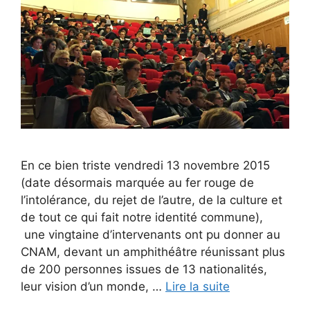
En ce bien triste vendredi 13 novembre 2015
(date désormais marquée au fer rouge de
l’intolérance, du rejet de l’autre, de la culture et
de tout ce qui fait notre identité commune),
une vingtaine d’intervenants ont pu donner au
CNAM, devant un amphithéâtre réunissant plus
de 200 personnes issues de 13 nationalités,
leur vision d’un monde, …
Lire la suite