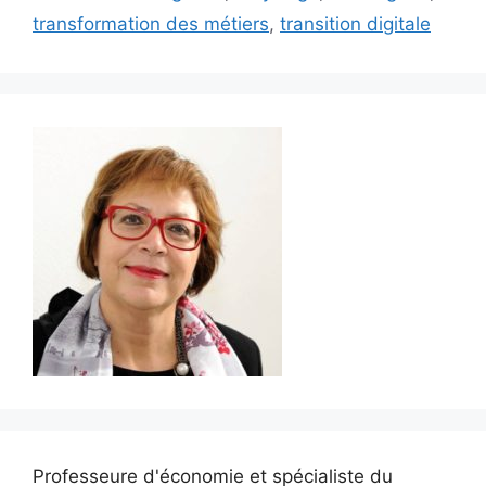
transformation des métiers
,
transition digitale
Professeure d'économie et spécialiste du