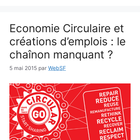
Economie Circulaire et
créations d’emplois : le
chaînon manquant ?
5 mai 2015
par
WebSF