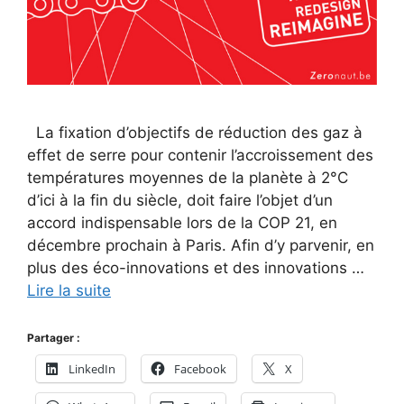
La fixation d’objectifs de réduction des gaz à
effet de serre pour contenir l’accroissement des
températures moyennes de la planète à 2°C
d’ici à la fin du siècle, doit faire l’objet d’un
accord indispensable lors de la COP 21, en
décembre prochain à Paris. Afin d’y parvenir, en
plus des éco-innovations et des innovations …
Lire la suite
Partager :
LinkedIn
Facebook
X