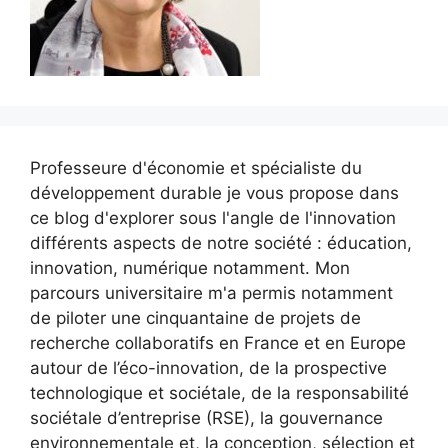
Professeure d'économie et spécialiste du
développement durable je vous propose dans
ce blog d'explorer sous l'angle de l'innovation
différents aspects de notre société : éducation,
innovation, numérique notamment. Mon
parcours universitaire m'a permis notamment
de piloter une cinquantaine de projets de
recherche collaboratifs en France et en Europe
autour de l’éco-innovation, de la prospective
technologique et sociétale, de la responsabilité
sociétale d’entreprise (RSE), la gouvernance
environnementale et, la conception, sélection et