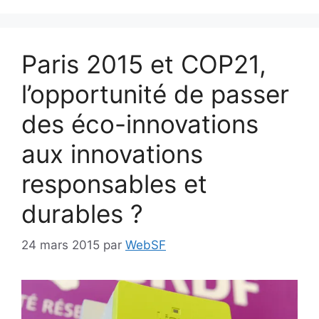
Paris 2015 et COP21,
l’opportunité de passer
des éco-innovations
aux innovations
responsables et
durables ?
24 mars 2015
par
WebSF