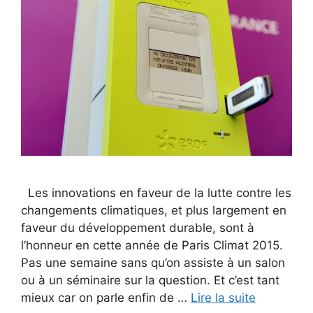
Les innovations en faveur de la lutte contre les
changements climatiques, et plus largement en
faveur du développement durable, sont à
l’honneur en cette année de Paris Climat 2015.
Pas une semaine sans qu’on assiste à un salon
ou à un séminaire sur la question. Et c’est tant
mieux car on parle enfin de …
Lire la suite