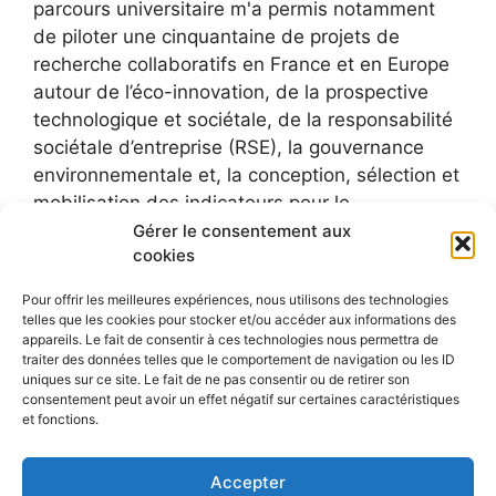
parcours universitaire m'a permis notamment
de piloter une cinquantaine de projets de
recherche collaboratifs en France et en Europe
autour de l’éco-innovation, de la prospective
technologique et sociétale, de la responsabilité
sociétale d’entreprise (RSE), la gouvernance
environnementale et, la conception, sélection et
mobilisation des indicateurs pour le
développement durable.
Gérer le consentement aux
cookies
Pour offrir les meilleures expériences, nous utilisons des technologies
telles que les cookies pour stocker et/ou accéder aux informations des
appareils. Le fait de consentir à ces technologies nous permettra de
traiter des données telles que le comportement de navigation ou les ID
uniques sur ce site. Le fait de ne pas consentir ou de retirer son
consentement peut avoir un effet négatif sur certaines caractéristiques
et fonctions.
Accepter