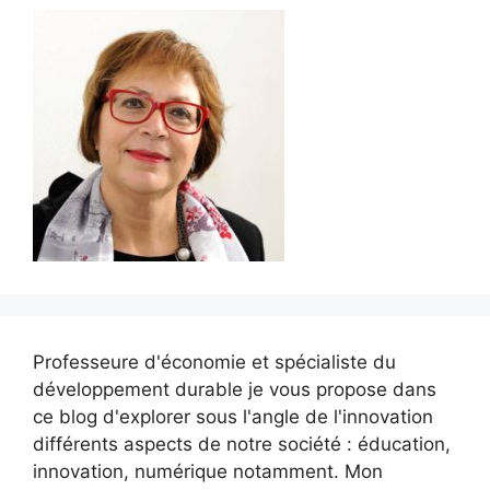
Professeure d'économie et spécialiste du
développement durable je vous propose dans
ce blog d'explorer sous l'angle de l'innovation
différents aspects de notre société : éducation,
innovation, numérique notamment. Mon