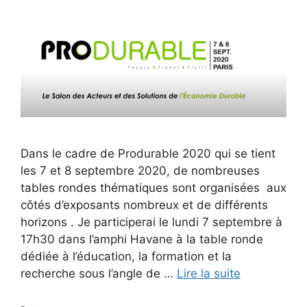
Dans le cadre de Produrable 2020 qui se tient
les 7 et 8 septembre 2020, de nombreuses
tables rondes thématiques sont organisées aux
côtés d’exposants nombreux et de différents
horizons . Je participerai le lundi 7 septembre à
17h30 dans l’amphi Havane à la table ronde
dédiée à l’éducation, la formation et la
recherche sous l’angle de …
Lire la suite