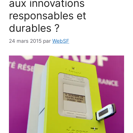
aux innovations
responsables et
durables ?
24 mars 2015
par
WebSF