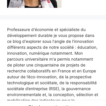
Professeure d'économie et spécialiste du
développement durable je vous propose dans
ce blog d'explorer sous l'angle de l'innovation
différents aspects de notre société : éducation,
innovation, numérique notamment. Mon
parcours universitaire m'a permis notamment
de piloter une cinquantaine de projets de
recherche collaboratifs en France et en Europe
autour de l’éco-innovation, de la prospective
technologique et sociétale, de la responsabilité
sociétale d’entreprise (RSE), la gouvernance
environnementale et, la conception, sélection et
mobilisation des indicateurs pour le