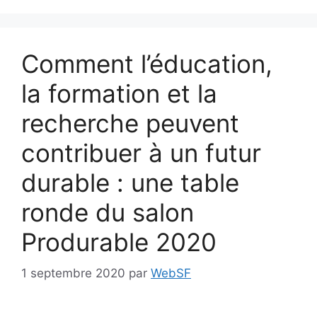
Comment l’éducation,
la formation et la
recherche peuvent
contribuer à un futur
durable : une table
ronde du salon
Produrable 2020
1 septembre 2020
par
WebSF