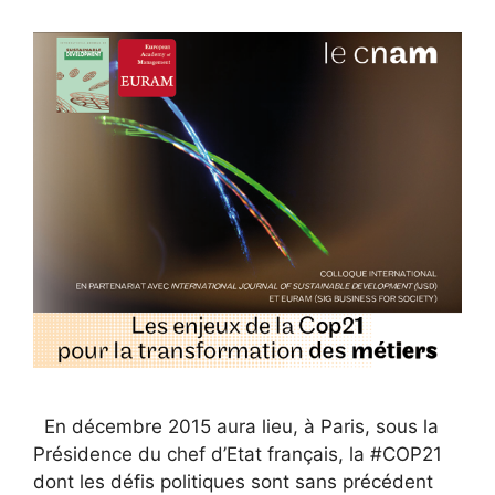
En décembre 2015 aura lieu, à Paris, sous la
Présidence du chef d’Etat français, la #COP21
dont les défis politiques sont sans précédent