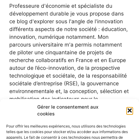
Professeure d'économie et spécialiste du
développement durable je vous propose dans
ce blog d'explorer sous l'angle de l'innovation
différents aspects de notre société : éducation,
innovation, numérique notamment. Mon
parcours universitaire m'a permis notamment
de piloter une cinquantaine de projets de
recherche collaboratifs en France et en Europe
autour de l’éco-innovation, de la prospective
technologique et sociétale, de la responsabilité
sociétale d’entreprise (RSE), la gouvernance
environnementale et, la conception, sélection et
mobilisation des indicateurs pour le
développement durable.
Gérer le consentement aux
cookies
Pour offrir les meilleures expériences, nous utilisons des technologies
telles que les cookies pour stocker et/ou accéder aux informations des
appareils. Le fait de consentir à ces technologies nous permettra de