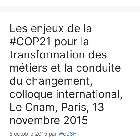
Les enjeux de la
#COP21 pour la
transformation des
métiers et la conduite
du changement,
colloque international,
Le Cnam, Paris, 13
novembre 2015
5 octobre 2015
par
WebSF