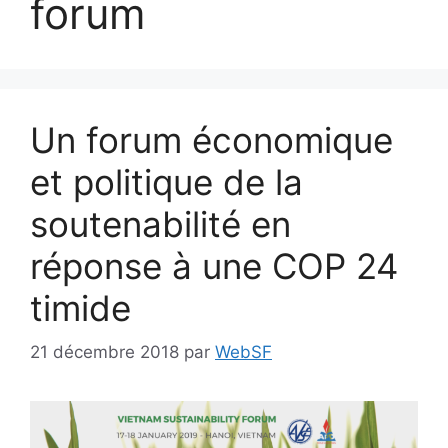
forum
Un forum économique
et politique de la
soutenabilité en
réponse à une COP 24
timide
21 décembre 2018
par
WebSF