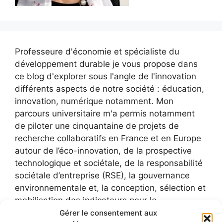
Professeure d'économie et spécialiste du
développement durable je vous propose dans
ce blog d'explorer sous l'angle de l'innovation
différents aspects de notre société : éducation,
innovation, numérique notamment. Mon
parcours universitaire m'a permis notamment
de piloter une cinquantaine de projets de
recherche collaboratifs en France et en Europe
autour de l’éco-innovation, de la prospective
technologique et sociétale, de la responsabilité
sociétale d’entreprise (RSE), la gouvernance
environnementale et, la conception, sélection et
mobilisation des indicateurs pour le
développement durable.
Gérer le consentement aux