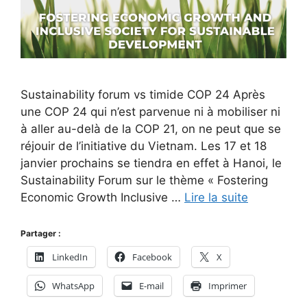
Sustainability forum vs timide COP 24 Après
une COP 24 qui n’est parvenue ni à mobiliser ni
à aller au-delà de la COP 21, on ne peut que se
réjouir de l’initiative du Vietnam. Les 17 et 18
janvier prochains se tiendra en effet à Hanoi, le
Sustainability Forum sur le thème « Fostering
Economic Growth Inclusive …
Lire la suite
Partager :
LinkedIn
Facebook
X
WhatsApp
E-mail
Imprimer