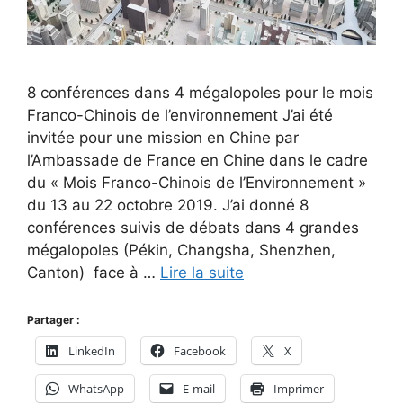
8 conférences dans 4 mégalopoles pour le mois
Franco-Chinois de l’environnement J’ai été
invitée pour une mission en Chine par
l’Ambassade de France en Chine dans le cadre
du « Mois Franco-Chinois de l’Environnement »
du 13 au 22 octobre 2019. J’ai donné 8
conférences suivis de débats dans 4 grandes
mégalopoles (Pékin, Changsha, Shenzhen,
Canton) face à …
Lire la suite
Partager :
LinkedIn
Facebook
X
WhatsApp
E-mail
Imprimer