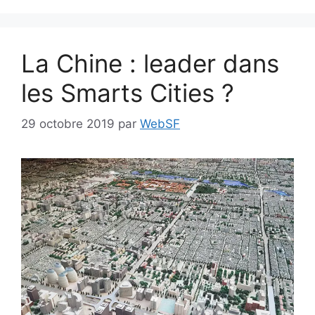
La Chine : leader dans
les Smarts Cities ?
29 octobre 2019
par
WebSF