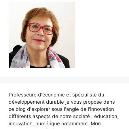
Professeure d'économie et spécialiste du
développement durable je vous propose dans
ce blog d'explorer sous l'angle de l'innovation
différents aspects de notre société : éducation,
innovation, numérique notamment. Mon