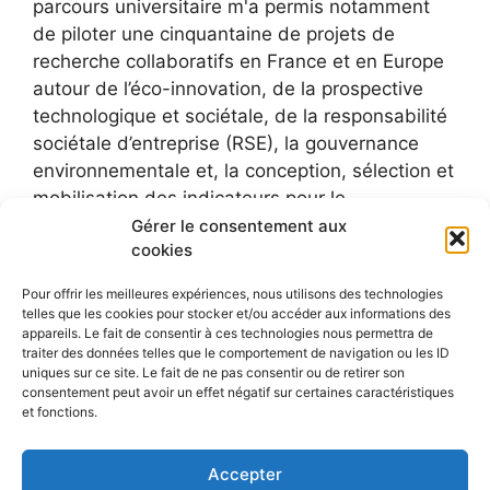
parcours universitaire m'a permis notamment
de piloter une cinquantaine de projets de
recherche collaboratifs en France et en Europe
autour de l’éco-innovation, de la prospective
technologique et sociétale, de la responsabilité
sociétale d’entreprise (RSE), la gouvernance
environnementale et, la conception, sélection et
mobilisation des indicateurs pour le
développement durable.
Gérer le consentement aux
cookies
Pour offrir les meilleures expériences, nous utilisons des technologies
telles que les cookies pour stocker et/ou accéder aux informations des
appareils. Le fait de consentir à ces technologies nous permettra de
traiter des données telles que le comportement de navigation ou les ID
uniques sur ce site. Le fait de ne pas consentir ou de retirer son
consentement peut avoir un effet négatif sur certaines caractéristiques
et fonctions.
Accepter