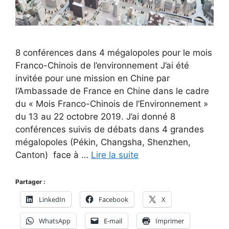
8 conférences dans 4 mégalopoles pour le mois
Franco-Chinois de l’environnement J’ai été
invitée pour une mission en Chine par
l’Ambassade de France en Chine dans le cadre
du « Mois Franco-Chinois de l’Environnement »
du 13 au 22 octobre 2019. J’ai donné 8
conférences suivis de débats dans 4 grandes
mégalopoles (Pékin, Changsha, Shenzhen,
Canton) face à …
Lire la suite
Partager :
LinkedIn
Facebook
X
WhatsApp
E-mail
Imprimer