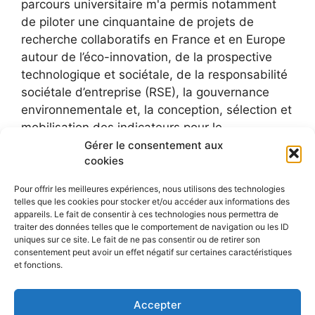
parcours universitaire m'a permis notamment
de piloter une cinquantaine de projets de
recherche collaboratifs en France et en Europe
autour de l’éco-innovation, de la prospective
technologique et sociétale, de la responsabilité
sociétale d’entreprise (RSE), la gouvernance
environnementale et, la conception, sélection et
mobilisation des indicateurs pour le
développement durable.
Gérer le consentement aux
cookies
Pour offrir les meilleures expériences, nous utilisons des technologies
telles que les cookies pour stocker et/ou accéder aux informations des
appareils. Le fait de consentir à ces technologies nous permettra de
traiter des données telles que le comportement de navigation ou les ID
uniques sur ce site. Le fait de ne pas consentir ou de retirer son
consentement peut avoir un effet négatif sur certaines caractéristiques
et fonctions.
Accepter