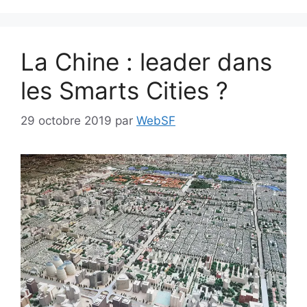
La Chine : leader dans
les Smarts Cities ?
29 octobre 2019
par
WebSF