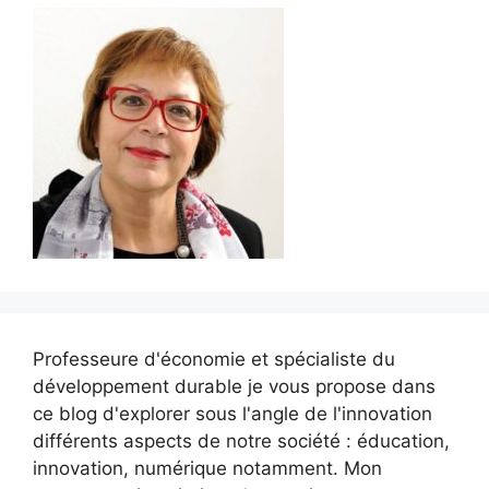
Professeure d'économie et spécialiste du
développement durable je vous propose dans
ce blog d'explorer sous l'angle de l'innovation
différents aspects de notre société : éducation,
innovation, numérique notamment. Mon