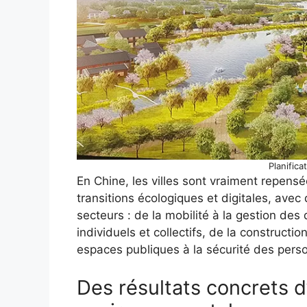
Planifica
En Chine, les villes sont vraiment repens
transitions écologiques et digitales, avec
secteurs : de la mobilité à la gestion des 
individuels et collectifs, de la constructi
espaces publiques à la sécurité des pers
Des résultats concrets d