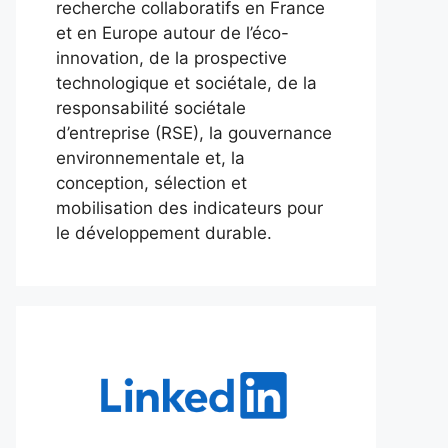
recherche collaboratifs en France
et en Europe autour de l’éco-
innovation, de la prospective
technologique et sociétale, de la
responsabilité sociétale
d’entreprise (RSE), la gouvernance
environnementale et, la
conception, sélection et
mobilisation des indicateurs pour
le développement durable.