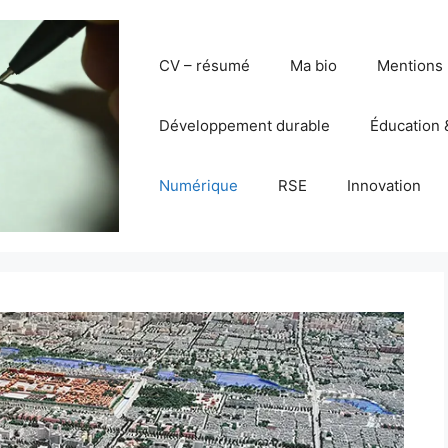
CV – résumé
Ma bio
Mentions 
Développement durable
Éducation 
Numérique
RSE
Innovation