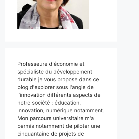
Professeure d'économie et
spécialiste du développement
durable je vous propose dans ce
blog d'explorer sous l'angle de
l'innovation différents aspects de
notre société : éducation,
innovation, numérique notamment.
Mon parcours universitaire m'a
permis notamment de piloter une
cinquantaine de projets de