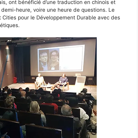
is, ont bénéficié d’une traduction en chinois et
demi-heure, voire une heure de questions. Le
rt Cities pour le Développement Durable avec des
gétiques.