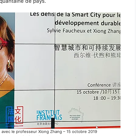
inquantaine de pays.
in avec le professeur Xiong Zhang – 15 octobre 2019