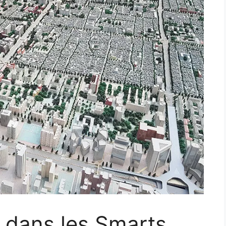
r dans les Smarts