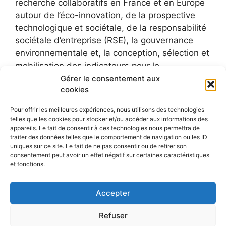
recherche collaboratifs en France et en Europe
autour de l’éco-innovation, de la prospective
technologique et sociétale, de la responsabilité
sociétale d’entreprise (RSE), la gouvernance
environnementale et, la conception, sélection et
mobilisation des indicateurs pour le
développement durable.
Gérer le consentement aux
cookies
Pour offrir les meilleures expériences, nous utilisons des technologies
telles que les cookies pour stocker et/ou accéder aux informations des
appareils. Le fait de consentir à ces technologies nous permettra de
traiter des données telles que le comportement de navigation ou les ID
uniques sur ce site. Le fait de ne pas consentir ou de retirer son
consentement peut avoir un effet négatif sur certaines caractéristiques
et fonctions.
Accepter
Refuser