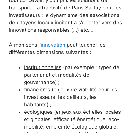
tout concevoir, y compris les solutions de
transport ; l’attractivité de Paris Saclay pour les
investisseurs ; le dynamisme des associations
de citoyens locaux incitant à s’orienter vers des
innovations responsables (…) etc….
À mon sens
l’innovation
peut toucher les
différentes dimensions suivantes :
institutionnelles
(par exemple : types de
partenariat et modalités de
gouvernance) ;
financières
(enjeux de viabilité pour les
investisseurs, les bailleurs, les
habitants) ;
écologiques
(enjeux aux échelles locales
et globales, efficacité énergétique, éco-
mobilité, empreinte écologique globale,