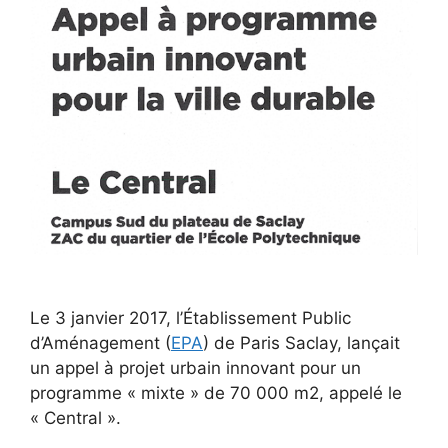
Le 3 janvier 2017, l’Établissement Public
d’Aménagement (
EPA
) de Paris Saclay, lançait
un appel à projet urbain innovant pour un
programme « mixte » de 70 000 m2, appelé le
« Central ».