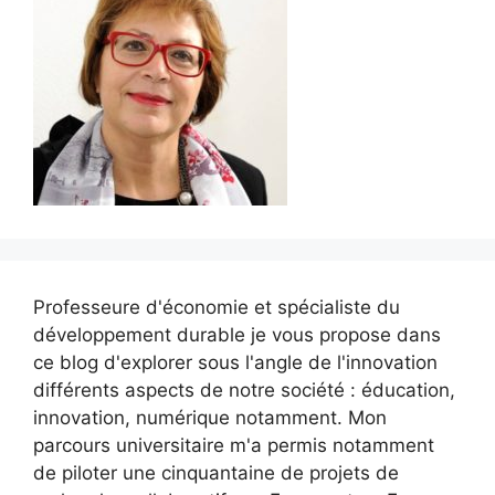
Professeure d'économie et spécialiste du
développement durable je vous propose dans
ce blog d'explorer sous l'angle de l'innovation
différents aspects de notre société : éducation,
innovation, numérique notamment. Mon
parcours universitaire m'a permis notamment
de piloter une cinquantaine de projets de