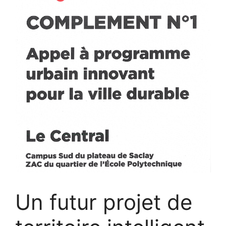
Un futur projet de