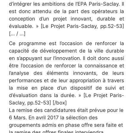
d’intégrer les ambitions de l’EPA Paris-Saclay. Il
est donc attendu de la part des opérateurs la
conception d’un projet innovant, durable et
évaluable. » [Le Projet Paris-Saclay, pp.52-53]
[… / …]
Ce programme est l’occasion de renforcer la
capacité de développement de la ville durable
en s’appuyant sur l’innovation. Il doit donc aussi
être l’occasion de renforcer la connaissance et
l’analyse des éléments innovants, de leurs
performances et de leur appropriation à travers
la mise en place d’un dispositif de suivi et
d’évaluation dans la durée. » [Le Projet Paris-
Saclay, pp.52-53] [/box]
La remise des candidatures était prévue pour le
6 Mars. En avril 2017 la sélection des
groupements admis en phase offre sera faite et
la remise des offres finales interviendra