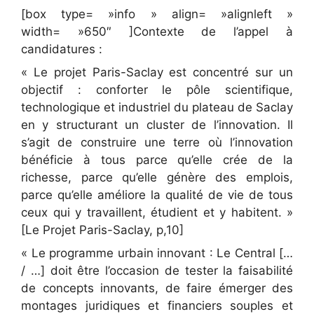
[box type= »info » align= »alignleft »
width= »650″ ]Contexte de l’appel à
candidatures :
« Le projet Paris-Saclay est concentré sur un
objectif : conforter le pôle scientifique,
technologique et industriel du plateau de Saclay
en y structurant un cluster de l’innovation. Il
s’agit de construire une terre où l’innovation
bénéficie à tous parce qu’elle crée de la
richesse, parce qu’elle génère des emplois,
parce qu’elle améliore la qualité de vie de tous
ceux qui y travaillent, étudient et y habitent. »
[Le Projet Paris-Saclay, p,10]
« Le programme urbain innovant : Le Central […
/ …] doit être l’occasion de tester la faisabilité
de concepts innovants, de faire émerger des
montages juridiques et financiers souples et