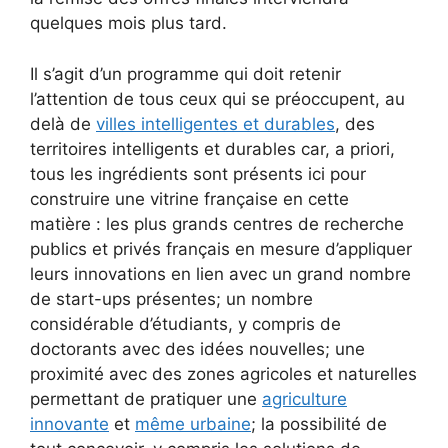
quelques mois plus tard.
Il s’agit d’un programme qui doit retenir
l’attention de tous ceux qui se préoccupent, au
delà de
villes intelligentes et durables
, des
territoires intelligents et durables car, a priori,
tous les ingrédients sont présents ici pour
construire une vitrine française en cette
matière : les plus grands centres de recherche
publics et privés français en mesure d’appliquer
leurs innovations en lien avec un grand nombre
de start-ups présentes; un nombre
considérable d’étudiants, y compris de
doctorants avec des idées nouvelles; une
proximité avec des zones agricoles et naturelles
permettant de pratiquer une
agriculture
innovante
et
même urbaine
; la possibilité de