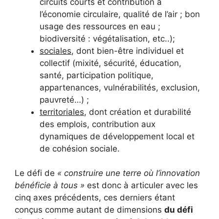
circuits courts et contribution à
l’économie circulaire, qualité de l’air ; bon
usage des ressources en eau ;
biodiversité : végétalisation, etc..);
sociales
, dont bien-être individuel et
collectif (mixité, sécurité, éducation,
santé, participation politique,
appartenances, vulnérabilités, exclusion,
pauvreté…) ;
territoriales
, dont création et durabilité
des emplois, contribution aux
dynamiques de développement local et
de cohésion sociale.
Le défi de
« construire une terre où l’innovation
bénéficie à tous »
est donc à articuler avec les
cinq axes précédents, ces derniers étant
conçus comme autant de dimensions
du défi