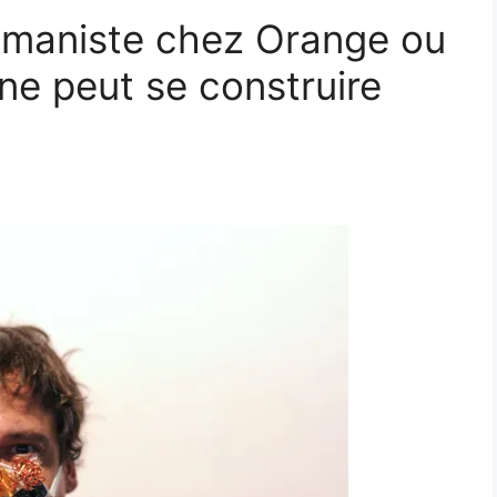
umaniste chez Orange ou
ne peut se construire