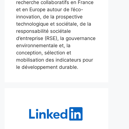
recherche collaboratifs en France
et en Europe autour de l’éco-
innovation, de la prospective
technologique et sociétale, de la
responsabilité sociétale
d’entreprise (RSE), la gouvernance
environnementale et, la
conception, sélection et
mobilisation des indicateurs pour
le développement durable.