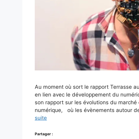
Au moment où sort le rapport Terrasse au 
en lien avec le développement du numériq
son rapport sur les évolutions du marché du
numérique, où les évènements autour de 
suite
Partager :