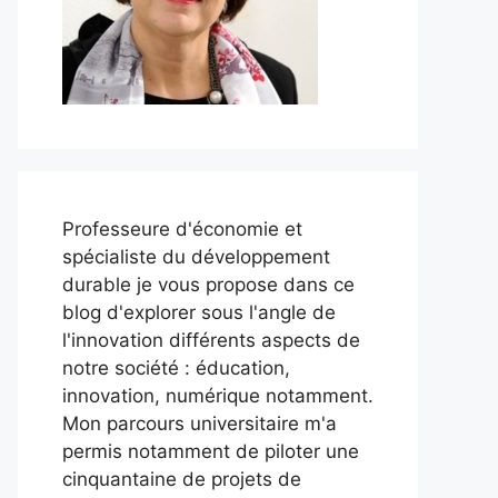
Professeure d'économie et
spécialiste du développement
durable je vous propose dans ce
blog d'explorer sous l'angle de
l'innovation différents aspects de
notre société : éducation,
innovation, numérique notamment.
Mon parcours universitaire m'a
permis notamment de piloter une
cinquantaine de projets de