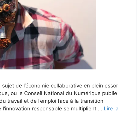
sujet de l’économie collaborative en plein essor
ue, où le Conseil National du Numérique publie
 travail et de l’emploi face à la transition
l’innovation responsable se multiplient …
Lire la