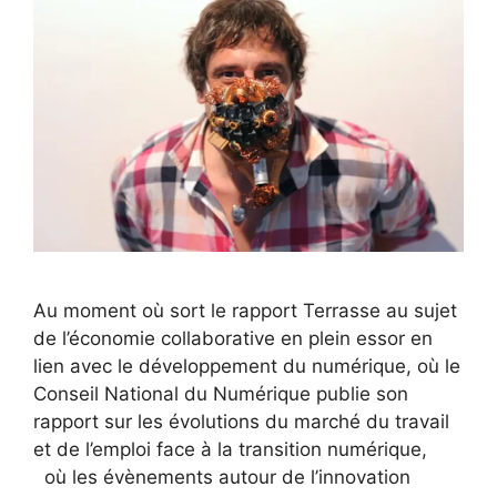
Au moment où sort le rapport Terrasse au sujet
de l’économie collaborative en plein essor en
lien avec le développement du numérique, où le
Conseil National du Numérique publie son
rapport sur les évolutions du marché du travail
et de l’emploi face à la transition numérique,
où les évènements autour de l’innovation