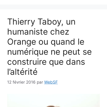
Thierry Taboy, un
humaniste chez
Orange ou quand le
numérique ne peut se
construire que dans
l’altérité
12 février 2016
par
WebSF