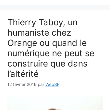
Thierry Taboy, un
humaniste chez
Orange ou quand le
numérique ne peut se
construire que dans
l’altérité
12 février 2016
par
WebSF