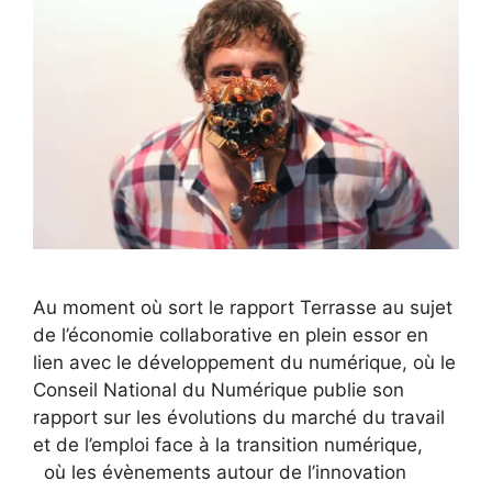
Au moment où sort le rapport Terrasse au sujet
de l’économie collaborative en plein essor en
lien avec le développement du numérique, où le
Conseil National du Numérique publie son
rapport sur les évolutions du marché du travail
et de l’emploi face à la transition numérique,
où les évènements autour de l’innovation