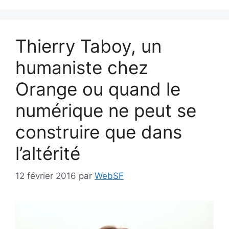
Thierry Taboy, un
humaniste chez
Orange ou quand le
numérique ne peut se
construire que dans
l’altérité
12 février 2016
par
WebSF