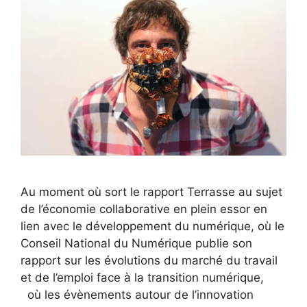
Au moment où sort le rapport Terrasse au sujet
de l’économie collaborative en plein essor en
lien avec le développement du numérique, où le
Conseil National du Numérique publie son
rapport sur les évolutions du marché du travail
et de l’emploi face à la transition numérique,
où les évènements autour de l’innovation