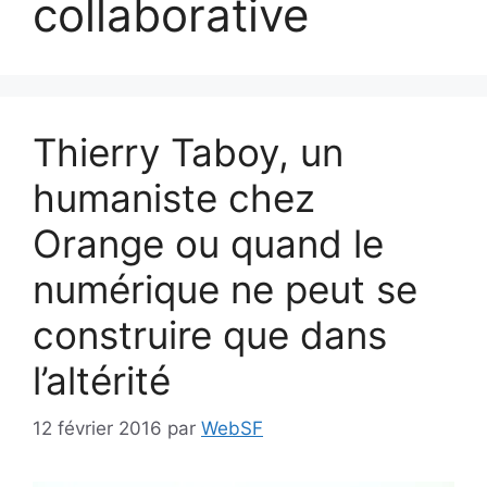
collaborative
Thierry Taboy, un
humaniste chez
Orange ou quand le
numérique ne peut se
construire que dans
l’altérité
12 février 2016
par
WebSF