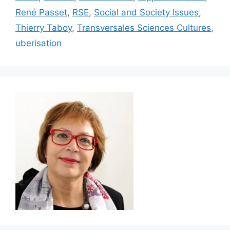
René Passet
,
RSE
,
Social and Society Issues
,
Thierry Taboy
,
Transversales Sciences Cultures
,
uberisation