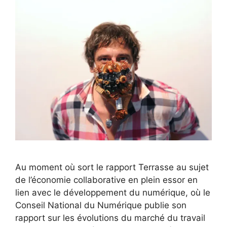
Au moment où sort le rapport Terrasse au sujet
de l’économie collaborative en plein essor en
lien avec le développement du numérique, où le
Conseil National du Numérique publie son
rapport sur les évolutions du marché du travail