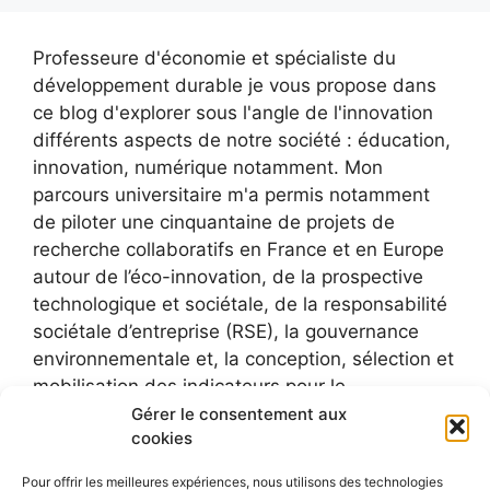
Professeure d'économie et spécialiste du
développement durable je vous propose dans
ce blog d'explorer sous l'angle de l'innovation
différents aspects de notre société : éducation,
innovation, numérique notamment. Mon
parcours universitaire m'a permis notamment
de piloter une cinquantaine de projets de
recherche collaboratifs en France et en Europe
autour de l’éco-innovation, de la prospective
technologique et sociétale, de la responsabilité
sociétale d’entreprise (RSE), la gouvernance
environnementale et, la conception, sélection et
mobilisation des indicateurs pour le
développement durable.
Gérer le consentement aux
cookies
Pour offrir les meilleures expériences, nous utilisons des technologies