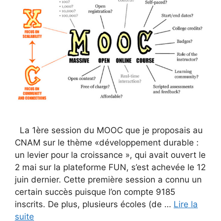
La 1ère session du MOOC que je proposais au
CNAM sur le thème «développement durable :
un levier pour la croissance », qui avait ouvert le
2 mai sur la plateforme FUN, s’est achevée le 12
juin dernier. Cette première session a connu un
certain succès puisque l’on compte 9185
inscrits. De plus, plusieurs écoles (de …
Lire la
suite