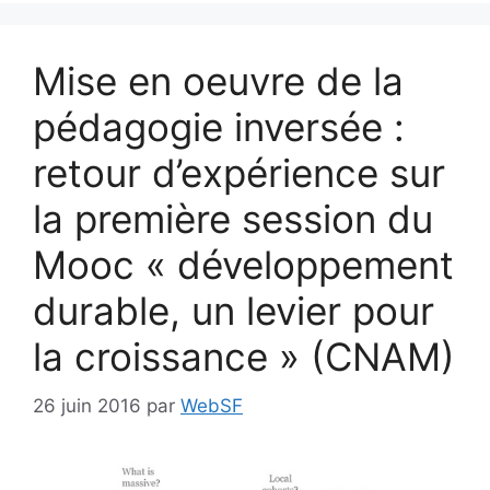
Mise en oeuvre de la
pédagogie inversée :
retour d’expérience sur
la première session du
Mooc « développement
durable, un levier pour
la croissance » (CNAM)
26 juin 2016
par
WebSF