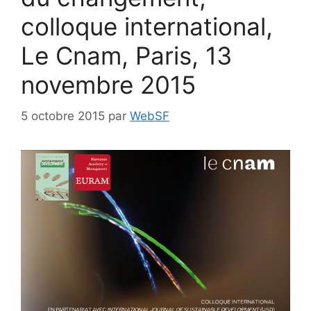
colloque international,
Le Cnam, Paris, 13
novembre 2015
5 octobre 2015
par
WebSF