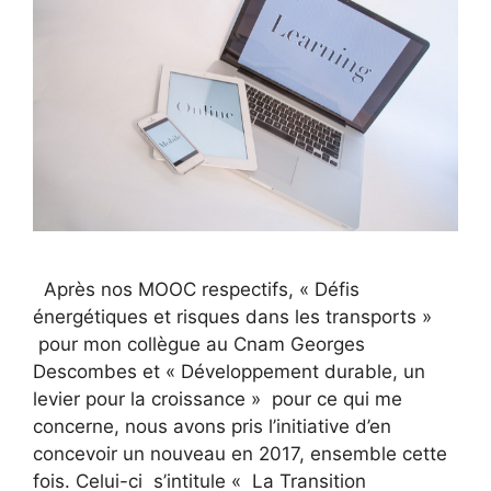
Après nos MOOC respectifs, « Défis
énergétiques et risques dans les transports »
pour mon collègue au Cnam Georges
Descombes et « Développement durable, un
levier pour la croissance » pour ce qui me
concerne, nous avons pris l’initiative d’en
concevoir un nouveau en 2017, ensemble cette
fois. Celui-ci s’intitule « La Transition