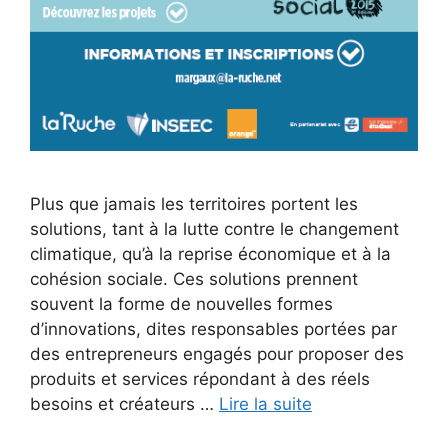
Plus que jamais les territoires portent les
solutions, tant à la lutte contre le changement
climatique, qu’à la reprise économique et à la
cohésion sociale. Ces solutions prennent
souvent la forme de nouvelles formes
d’innovations, dites responsables portées par
des entrepreneurs engagés pour proposer des
produits et services répondant à des réels
besoins et créateurs …
Lire la suite