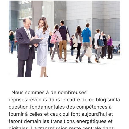
Nous sommes à de nombreuses
reprises revenus dans le cadre de ce blog sur la
question fondamentales des compétences à
fournir à celles et ceux qui font aujourd’hui et
feront demain les transitions énergétiques et
digitales. La transmission reste centrale dans