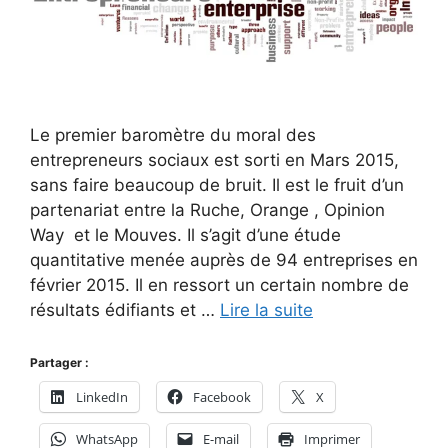
Le premier baromètre du moral des
entrepreneurs sociaux est sorti en Mars 2015,
sans faire beaucoup de bruit. Il est le fruit d’un
partenariat entre la Ruche, Orange , Opinion
Way et le Mouves. Il s’agit d’une étude
quantitative menée auprès de 94 entreprises en
février 2015. Il en ressort un certain nombre de
résultats édifiants et …
Lire la suite
Partager :
LinkedIn
Facebook
X
WhatsApp
E-mail
Imprimer