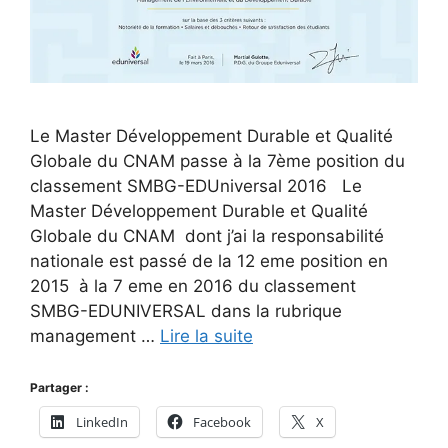
Le Master Développement Durable et Qualité
Globale du CNAM passe à la 7ème position du
classement SMBG-EDUniversal 2016 Le
Master Développement Durable et Qualité
Globale du CNAM dont j’ai la responsabilité
nationale est passé de la 12 eme position en
2015 à la 7 eme en 2016 du classement
SMBG-EDUNIVERSAL dans la rubrique
management …
Lire la suite
Partager :
LinkedIn
Facebook
X