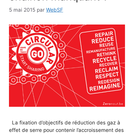
5 mai 2015
par
WebSF
La fixation d’objectifs de réduction des gaz à
effet de serre pour contenir l’accroissement des