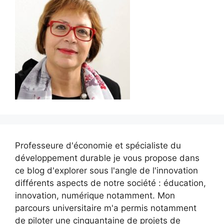
Professeure d'économie et spécialiste du
développement durable je vous propose dans
ce blog d'explorer sous l'angle de l'innovation
différents aspects de notre société : éducation,
innovation, numérique notamment. Mon
parcours universitaire m'a permis notamment
de piloter une cinquantaine de projets de