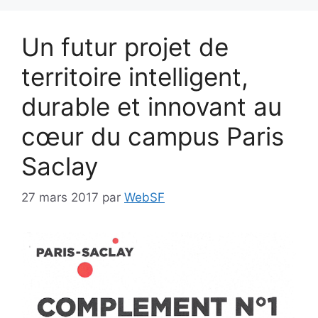
Un futur projet de
territoire intelligent,
durable et innovant au
cœur du campus Paris
Saclay
27 mars 2017
par
WebSF