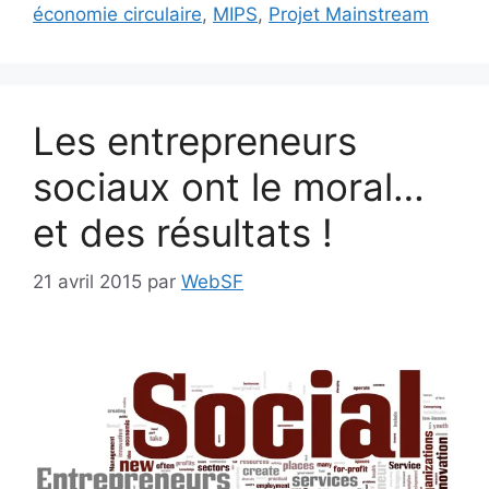
économie circulaire
,
MIPS
,
Projet Mainstream
Les entrepreneurs
sociaux ont le moral…
et des résultats !
21 avril 2015
par
WebSF