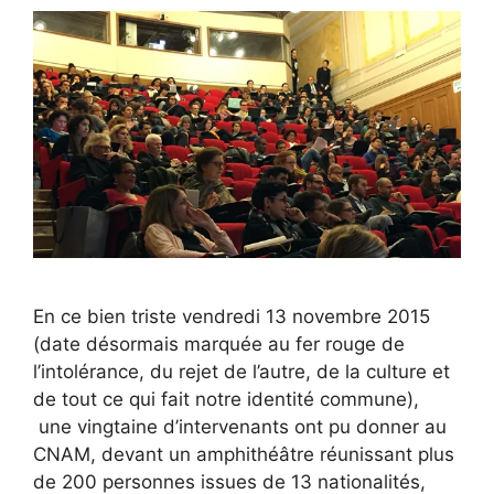
En ce bien triste vendredi 13 novembre 2015
(date désormais marquée au fer rouge de
l’intolérance, du rejet de l’autre, de la culture et
de tout ce qui fait notre identité commune),
une vingtaine d’intervenants ont pu donner au
CNAM, devant un amphithéâtre réunissant plus
de 200 personnes issues de 13 nationalités,