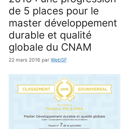
de 5 places pour le
master développement
durable et qualité
globale du CNAM
22 mars 2016
par
WebSF