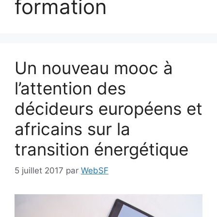
formation
Un nouveau mooc à
l’attention des
décideurs européens et
africains sur la
transition énergétique
5 juillet 2017
par
WebSF