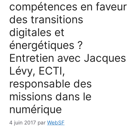
compétences en faveur
des transitions
digitales et
énergétiques ?
Entretien avec Jacques
Lévy, ECTI,
responsable des
missions dans le
numérique
4 juin 2017
par
WebSF