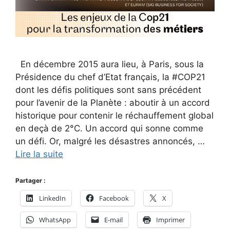
En décembre 2015 aura lieu, à Paris, sous la
Présidence du chef d’Etat français, la #COP21
dont les défis politiques sont sans précédent
pour l’avenir de la Planète : aboutir à un accord
historique pour contenir le réchauffement global
en deçà de 2°C. Un accord qui sonne comme
un défi. Or, malgré les désastres annoncés, …
Lire la suite
Partager :
LinkedIn
Facebook
X
WhatsApp
E-mail
Imprimer