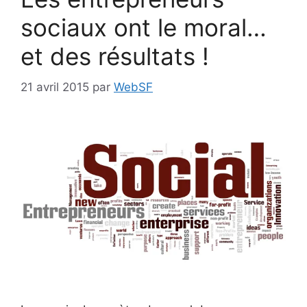
sociaux ont le moral…
et des résultats !
21 avril 2015
par
WebSF