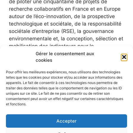
de piloter une cinquantaine de projets de
recherche collaboratifs en France et en Europe
autour de l’éco-innovation, de la prospective
technologique et sociétale, de la responsabilité
sociétale d’entreprise (RSE), la gouvernance
environnementale et, la conception, sélection et
mobilisation des indicateurs pour le
développement durable.
Gérer le consentement aux
cookies
Pour offrir les meilleures expériences, nous utilisons des technologies
telles que les cookies pour stocker et/ou accéder aux informations des
appareils. Le fait de consentir à ces technologies nous permettra de
traiter des données telles que le comportement de navigation ou les ID
uniques sur ce site. Le fait de ne pas consentir ou de retirer son
consentement peut avoir un effet négatif sur certaines caractéristiques
et fonctions.
Accepter