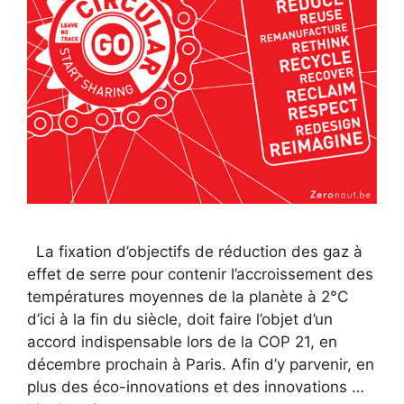
La fixation d’objectifs de réduction des gaz à
effet de serre pour contenir l’accroissement des
températures moyennes de la planète à 2°C
d’ici à la fin du siècle, doit faire l’objet d’un
accord indispensable lors de la COP 21, en
décembre prochain à Paris. Afin d’y parvenir, en
plus des éco-innovations et des innovations …