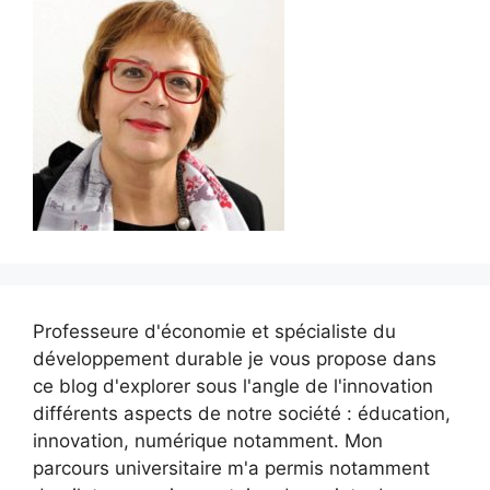
Professeure d'économie et spécialiste du
développement durable je vous propose dans
ce blog d'explorer sous l'angle de l'innovation
différents aspects de notre société : éducation,
innovation, numérique notamment. Mon
parcours universitaire m'a permis notamment