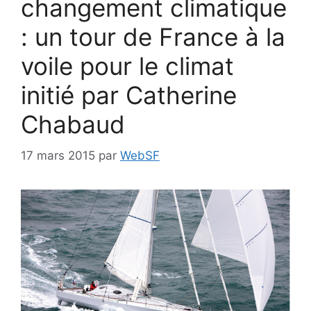
changement climatique
: un tour de France à la
voile pour le climat
initié par Catherine
Chabaud
17 mars 2015
par
WebSF