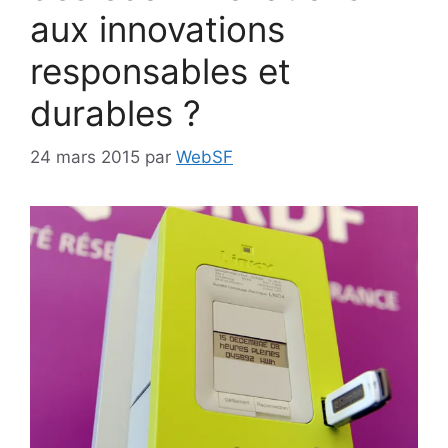
aux innovations
responsables et
durables ?
24 mars 2015
par
WebSF