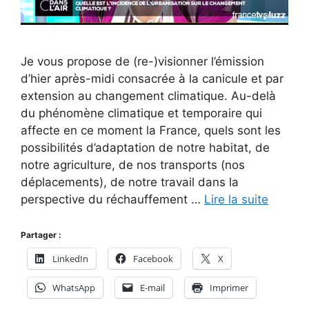
Je vous propose de (re-)visionner l’émission
d’hier après-midi consacrée à la canicule et par
extension au changement climatique. Au-delà
du phénomène climatique et temporaire qui
affecte en ce moment la France, quels sont les
possibilités d’adaptation de notre habitat, de
notre agriculture, de nos transports (nos
déplacements), de notre travail dans la
perspective du réchauffement …
Lire la suite
Partager :
LinkedIn
Facebook
X
WhatsApp
E-mail
Imprimer