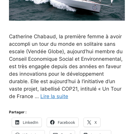
Catherine Chabaud, la première femme à avoir
accompli un tour du monde en solitaire sans
escale (Vendée Globe), aujourd’hui membre du
Conseil Economique Social et Environnemental,
est très engagée depuis des années en faveur
des innovations pour le développement
durable. Elle est aujourd’hui à l’initiative d’un
vaste projet, labellisé COP21, intitulé « Un Tour
de France …
Lire la suite
Partager :
LinkedIn
Facebook
X