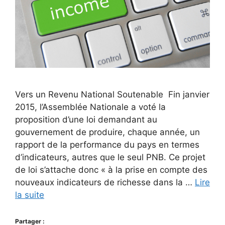
Vers un Revenu National Soutenable Fin janvier
2015, l’Assemblée Nationale a voté la
proposition d’une loi demandant au
gouvernement de produire, chaque année, un
rapport de la performance du pays en termes
d’indicateurs, autres que le seul PNB. Ce projet
de loi s’attache donc « à la prise en compte des
nouveaux indicateurs de richesse dans la …
Lire
la suite
Partager :