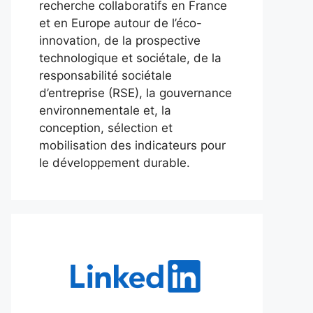
recherche collaboratifs en France
et en Europe autour de l’éco-
innovation, de la prospective
technologique et sociétale, de la
responsabilité sociétale
d’entreprise (RSE), la gouvernance
environnementale et, la
conception, sélection et
mobilisation des indicateurs pour
le développement durable.