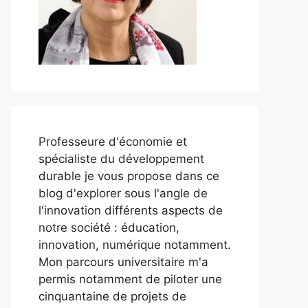
Professeure d'économie et
spécialiste du développement
durable je vous propose dans ce
blog d'explorer sous l'angle de
l'innovation différents aspects de
notre société : éducation,
innovation, numérique notamment.
Mon parcours universitaire m'a
permis notamment de piloter une
cinquantaine de projets de