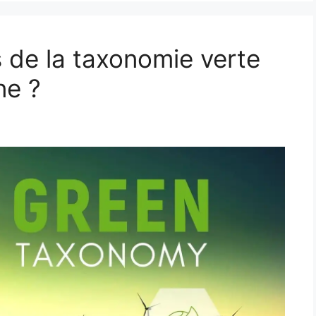
de la taxonomie verte
ne ?